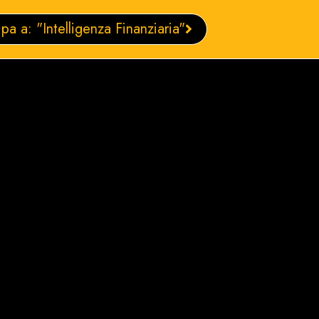
ipa a: "Intelligenza Finanziaria"