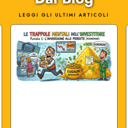
LEGGI GLI ULTIMI ARTICOLI