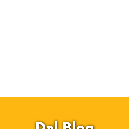
Dal Blog