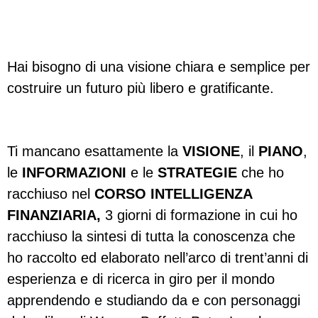
Hai bisogno di una visione chiara e semplice per
costruire un futuro più libero e gratificante.
Ti mancano esattamente la
VISIONE
, il
PIANO
,
le
INFORMAZIONI
e le
STRATEGIE
che ho
racchiuso nel
CORSO
INTELLIGENZA
FINANZIARIA,
3 giorni di formazione in cui ho
racchiuso la sintesi di tutta la conoscenza che
ho raccolto ed elaborato nell’arco di trent’anni di
esperienza e di ricerca in giro per il mondo
apprendendo e studiando da e con personaggi