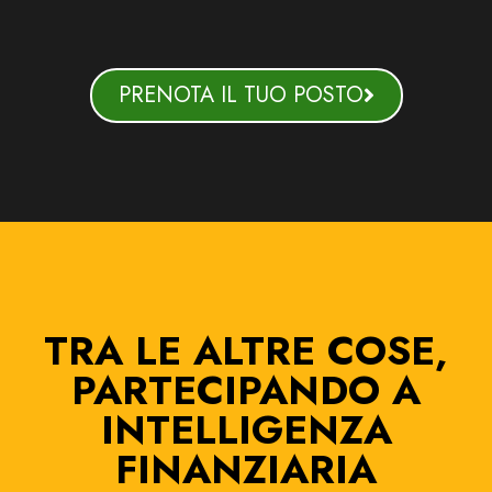
PRENOTA IL TUO POSTO
TRA LE ALTRE COSE,
PARTECIPANDO A
INTELLIGENZA
FINANZIARIA