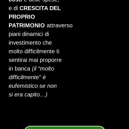
e di
CRESCITA DEL
PROPRIO
PATRIMONIO
attraverso
piani dinamici di
investimento che
molto difficilmente ti
sentirai mai proporre
in banca
(il “molto
difficilmente” è
eufemistico se non
si era capito…)