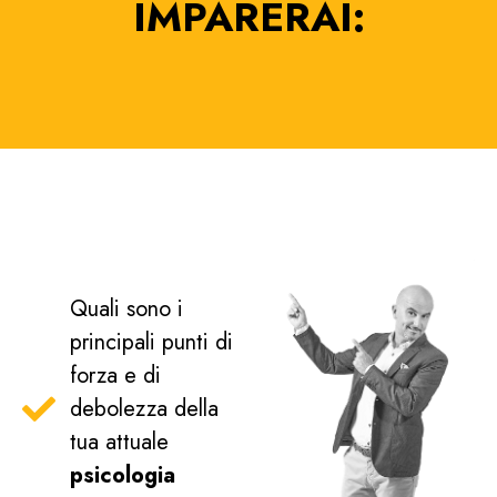
IMPARERAI:
Quali sono i
principali punti di
forza e di
debolezza della
tua attuale
psicologia