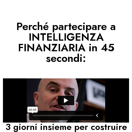
Perché partecipare a
INTELLIGENZA
FINANZIARIA in 45
secondi:
3 giorni insieme per costruire