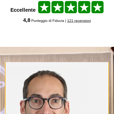
Eccellente
4,8
Punteggio di Fiducia |
121 recensioni
.