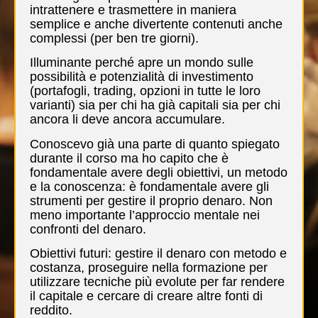
intrattenere e trasmettere in maniera
semplice e anche divertente contenuti anche
complessi (per ben tre giorni).
Illuminante perché apre un mondo sulle
possibilità e potenzialità di investimento
(portafogli, trading, opzioni in tutte le loro
varianti) sia per chi ha già capitali sia per chi
ancora li deve ancora accumulare.
Conoscevo già una parte di quanto spiegato
durante il corso ma ho capito che è
fondamentale avere degli obiettivi, un metodo
e la conoscenza: è fondamentale avere gli
strumenti per gestire il proprio denaro. Non
meno importante l’approccio mentale nei
confronti del denaro.
Obiettivi futuri: gestire il denaro con metodo e
costanza, proseguire nella formazione per
utilizzare tecniche più evolute per far rendere
il capitale e cercare di creare altre fonti di
reddito.