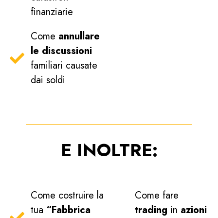
finanziarie
Come
annullare
le discussioni
familiari causate
dai soldi
E INOLTRE:
Come costruire la
Come fare
tua
“Fabbrica
trading
in
azioni