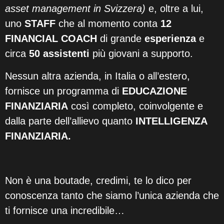
asset management in Svizzera)
e, oltre a lui,
uno
STAFF
che al momento conta
12
FINANCIAL COACH
di grande
esperienza
e
circa
50 assistenti
più giovani a supporto.
Nessun altra azienda, in Italia o all’estero,
fornisce un programma di
EDUCAZIONE
FINANZIARIA
così completo, coinvolgente e
dalla parte dell’allievo quanto
INTELLIGENZA
FINANZIARIA.
Non è una boutade, credimi, te lo dico per
conoscenza tanto che siamo l’unica azienda che
ti fornisce una incredibile…