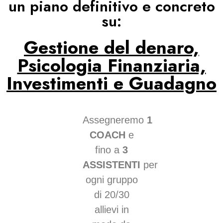
un piano definitivo e concreto
su:
Gestione del denaro,
Psicologia Finanziaria,
Investimenti e Guadagno
Assegneremo
1
COACH
e
fino a
3
ASSISTENTI
per
ogni gruppo
di 20/30
allievi in