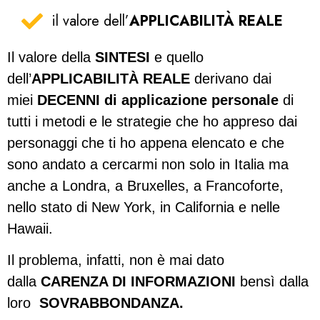
il valore dell’
APPLICABILITÀ REALE
Il valore della
SINTESI
e quello
dell’
APPLICABILITÀ REALE
derivano dai
miei
DECENNI di applicazione personale
di
tutti i metodi e le strategie che ho appreso dai
personaggi che ti ho appena elencato e che
sono andato a cercarmi non solo in Italia ma
anche a Londra, a Bruxelles, a Francoforte,
nello stato di New York, in California e nelle
Hawaii.
Il problema, infatti, non è mai dato
dalla
CARENZA DI INFORMAZIONI
bensì dalla
loro
SOVRABBONDANZA.