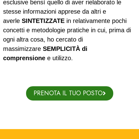
esclusive bensì quello di aver rielaborato le
stesse informazioni apprese da altri e
averle
SINTETIZZATE
in relativamente pochi
concetti e metodologie pratiche in cui, prima di
ogni altra cosa, ho cercato di
massimizzare
SEMPLICITÀ di
comprensione
e utilizzo.
PRENOTA IL TUO POSTO