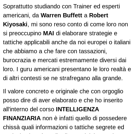
Soprattutto studiando con Trainer ed esperti
americani, da
Warren Buffett
a
Robert
Kiyosaki
, mi sono reso conto di come loro non
si preoccupino
MAI
di elaborare strategie e
tattiche applicabili anche da noi europei o italiani
che abbiamo a che fare con tassazioni,
burocrazia e mercati estremamente diversi dai
loro. I guru americani presentano le loro realtà e
di altri contesti se ne strafregano alla grande.
Il valore concreto e originale che con orgoglio
posso dire di aver elaborato e che ho inserito
all’interno del corso
INTELLIGENZA
FINANZIARIA
non è infatti quello di possedere
chissà quali informazioni o tattiche segrete ed