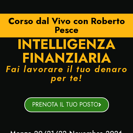
Corso dal Vivo con Roberto
Pesce
INTELLIGENZA
FINANZIARIA
Fai lavorare il tuo denaro
per te!
PRENOTA IL TUO POSTO