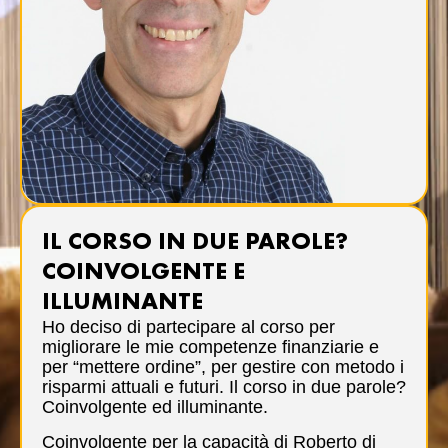
IL CORSO IN DUE PAROLE?
COINVOLGENTE E
ILLUMINANTE
Ho deciso di partecipare al corso per
migliorare le mie competenze finanziarie e
per “mettere ordine”, per gestire con metodo i
risparmi attuali e futuri. Il corso in due parole?
Coinvolgente ed illuminante.
Coinvolgente per la capacità di Roberto di