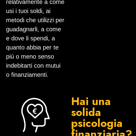
relativamente a come
usi i tuoi soldi, ai
metodi che utilizzi per
guadagnarli, a come
e dove li spendi, a
quanto abbia per te
più o meno senso
indebitarti con mutui
o finanziamenti.
Hai una
solida
psicologia
finanziaria?