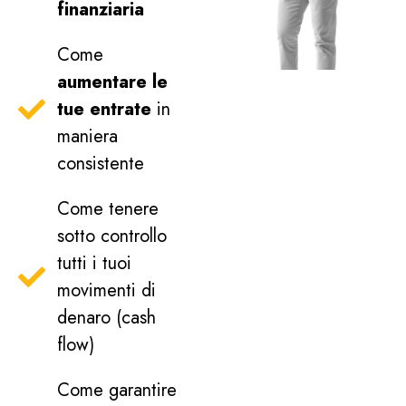
finanziaria
Come
aumentare le
tue entrate
in
maniera
consistente
Come tenere
sotto controllo
tutti i tuoi
movimenti di
denaro (cash
flow)
Come garantire