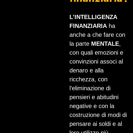
L’INTELLIGENZA
FINANZIARIA
ha
anche a che fare con
la parte
MENTALE
,
con quali emozioni e
convinzioni associ al
denaro e alla
ricchezza, con
l’eliminazione di
pensieri e abitudini
negative e con la
costruzione di modi di
pensare ai soldi e al
loro utilizzo più