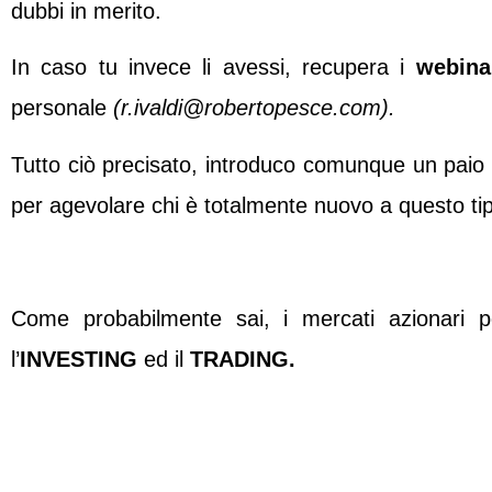
dubbi in merito.
In caso tu invece li avessi, recupera i
webina
personale
(r.ivaldi@robertopesce.com).
Tutto ciò precisato, introduco comunque un paio
per agevolare chi è totalmente nuovo a questo ti
Come probabilmente sai, i mercati azionari p
l’
INVESTING
ed il
TRADING.