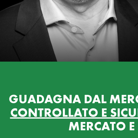
GUADAGNA DAL MER
CONTROLLATO E SIC
MERCATO E 