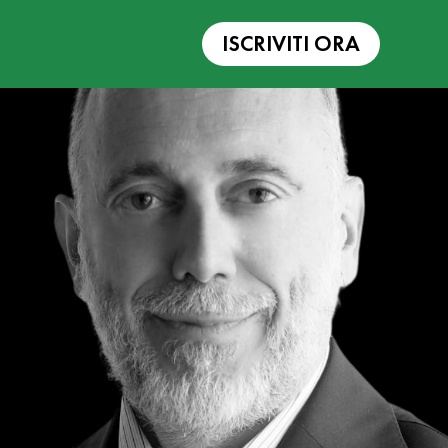
ISCRIVITI ORA