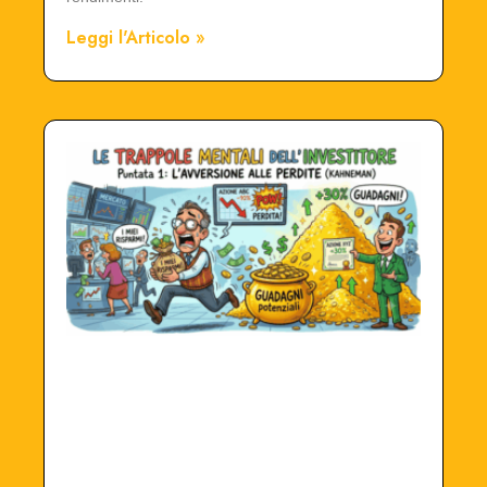
Leggi l'Articolo »