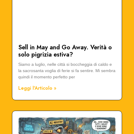
Sell in May and Go Away. Verità o
solo pigrizia estiva?
Siamo a luglio, nelle città si boccheggia di caldo e
la sacrosanta voglia di ferie si fa sentire. Mi sembra
quindi il momento perfetto per
Leggi l'Articolo »