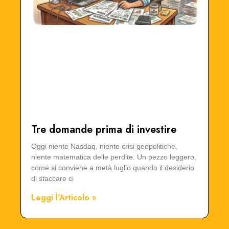
Tre domande prima di investire
Oggi niente Nasdaq, niente crisi geopolitiche,
niente matematica delle perdite. Un pezzo leggero,
come si conviene a metà luglio quando il desiderio
di staccare ci
Leggi l'Articolo »