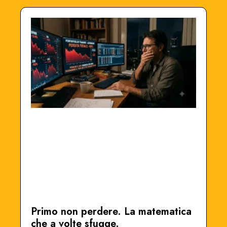
Primo non perdere. La matematica
che a volte sfugge.