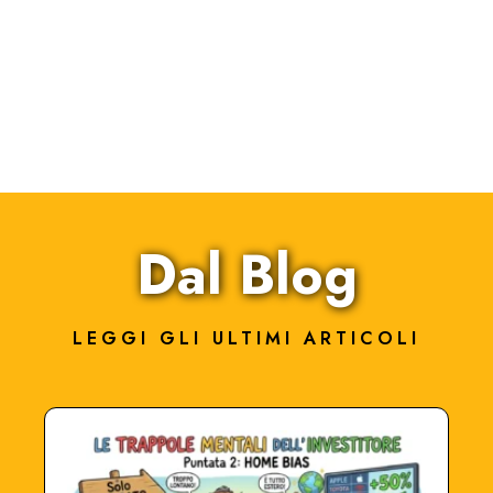
Dal Blog
LEGGI GLI ULTIMI ARTICOLI