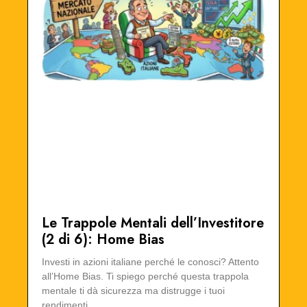
Le Trappole Mentali dell’Investitore
(2 di 6): Home Bias
Investi in azioni italiane perché le conosci? Attento
all’Home Bias. Ti spiego perché questa trappola
mentale ti dà sicurezza ma distrugge i tuoi
rendimenti.