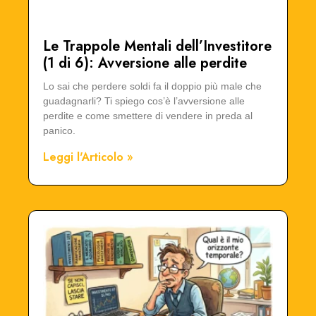
Le Trappole Mentali dell’Investitore
(1 di 6): Avversione alle perdite
Lo sai che perdere soldi fa il doppio più male che
guadagnarli? Ti spiego cos’è l’avversione alle
perdite e come smettere di vendere in preda al
panico.
Leggi l'Articolo »