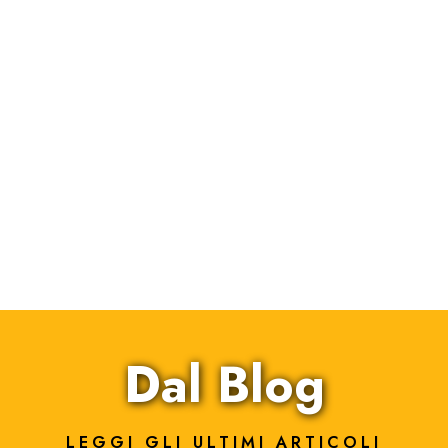
Dal Blog
LEGGI GLI ULTIMI ARTICOLI