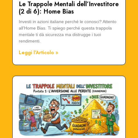
Le Trappole Mentali dell’Investitore
(2 di 6): Home Bias
Investi in azioni italiane perché le conosci? Attento
all’Home Bias. Ti spiego perché questa trappola
mentale ti dà sicurezza ma distrugge i tuoi
rendimenti.
Leggi l'Articolo »