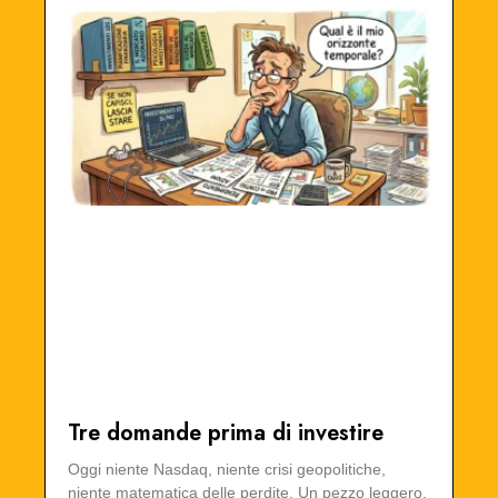
Tre domande prima di investire
Oggi niente Nasdaq, niente crisi geopolitiche,
niente matematica delle perdite. Un pezzo leggero,