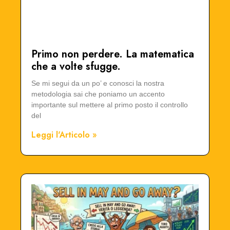
Primo non perdere. La matematica
che a volte sfugge.
Se mi segui da un po’ e conosci la nostra
metodologia sai che poniamo un accento
importante sul mettere al primo posto il controllo
del
Leggi l'Articolo »