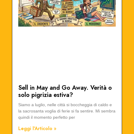
Sell in May and Go Away. Verità o
solo pigrizia estiva?
Siamo a luglio, nelle città si boccheggia di caldo e
la sacrosanta voglia di ferie si fa sentire. Mi sembra
quindi il momento perfetto per
Leggi l'Articolo »