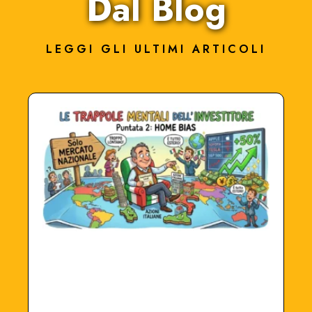
Dal Blog
LEGGI GLI ULTIMI ARTICOLI