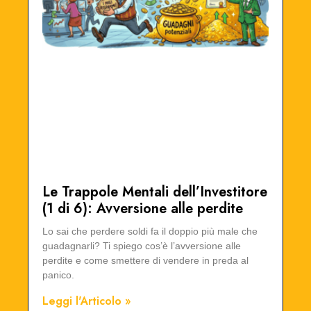
Le Trappole Mentali dell’Investitore
(1 di 6): Avversione alle perdite
Lo sai che perdere soldi fa il doppio più male che
guadagnarli? Ti spiego cos’è l’avversione alle
perdite e come smettere di vendere in preda al
panico.
Leggi l'Articolo »