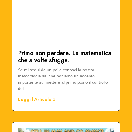
Primo non perdere. La matematica
che a volte sfugge.
Se mi segui da un po’ e conosci la nostra
metodologia sai che poniamo un accento
importante sul mettere al primo posto il controllo
del
Leggi l'Articolo »