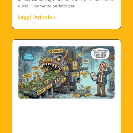
quindi il momento perfetto per
Leggi l'Articolo »