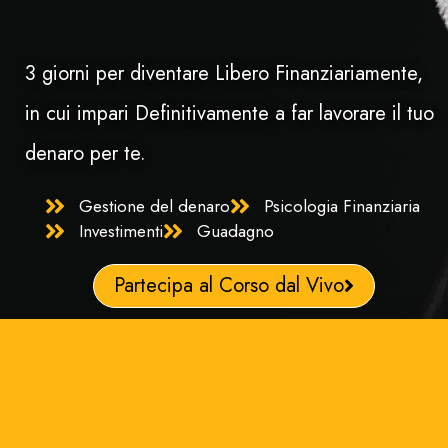
3 giorni per diventare Libero Finanziariamente,
in cui impari Definitivamente a far lavorare il tuo
denaro per te.
Gestione del denaro
Psicologia Finanziaria
Investimenti
Guadagno
Partecipa al Corso dal Vivo