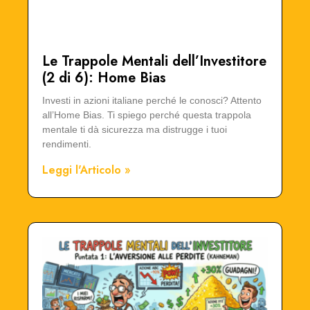
Le Trappole Mentali dell’Investitore
(2 di 6): Home Bias
Investi in azioni italiane perché le conosci? Attento
all’Home Bias. Ti spiego perché questa trappola
mentale ti dà sicurezza ma distrugge i tuoi
rendimenti.
Leggi l'Articolo »