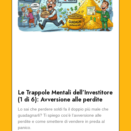
Le Trappole Mentali dell’Investitore
(1 di 6): Avversione alle perdite
Lo sai che perdere soldi fa il doppio più male che
guadagnarli? Ti spiego cos’è l’avversione alle
perdite e come smettere di vendere in preda al
panico.