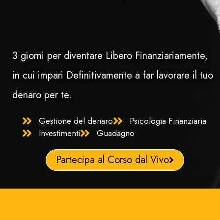
3 giorni per diventare Libero Finanziariamente,
in cui impari Definitivamente a far lavorare il tuo
denaro per te.
Gestione del denaro
Psicologia Finanziaria
Investimenti
Guadagno
Partecipa al Corso dal Vivo