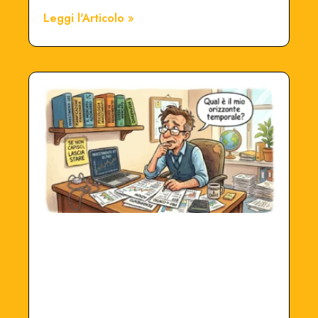
Leggi l'Articolo »