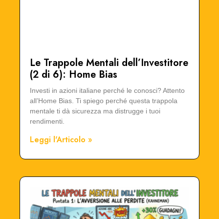
Le Trappole Mentali dell’Investitore
(2 di 6): Home Bias
Investi in azioni italiane perché le conosci? Attento
all’Home Bias. Ti spiego perché questa trappola
mentale ti dà sicurezza ma distrugge i tuoi
rendimenti.
Leggi l'Articolo »