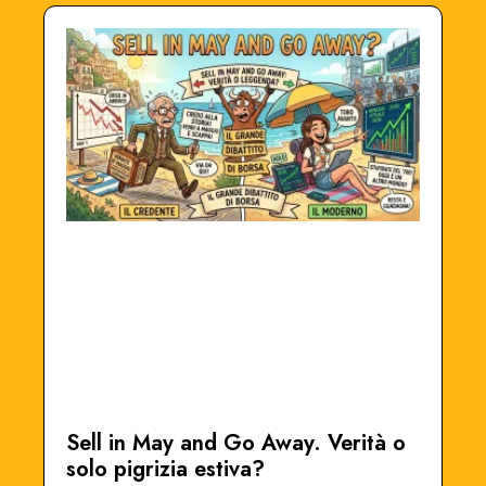
Sell in May and Go Away. Verità o
solo pigrizia estiva?