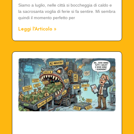
Siamo a luglio, nelle città si boccheggia di caldo e
la sacrosanta voglia di ferie si fa sentire. Mi sembra
quindi il momento perfetto per
Leggi l'Articolo »