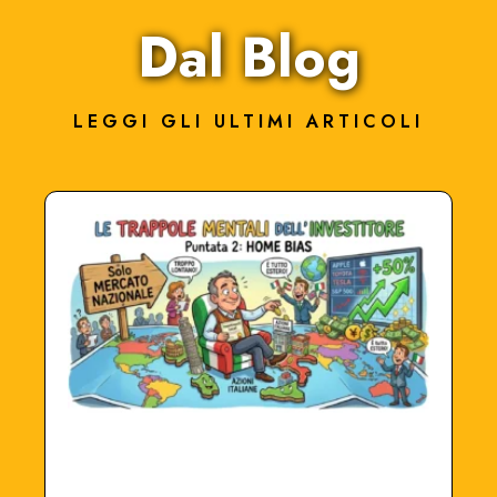
Dal Blog
LEGGI GLI ULTIMI ARTICOLI