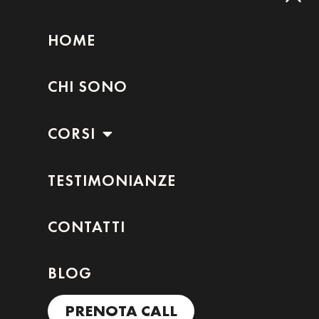
HOME
CHI SONO
CORSI
TESTIMONIANZE
CONTATTI
BLOG
PRENOTA CALL