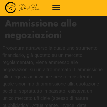
Ammissione alle
negoziazioni
Procedura attraverso la quale uno strumento
finanziario, già quotato su un mercato
regolamentato, viene ammesso alle
negoziazioni su un altro mercato. L’ammissione
alle negoziazioni viene spesso considerata
quale sinonimo di ammissione alla quotazione
poichè, soprattutto in passato, esisteva un
unico mercato ufficiale (spesso di natura
pubblicistica). Attualmente, invece, data