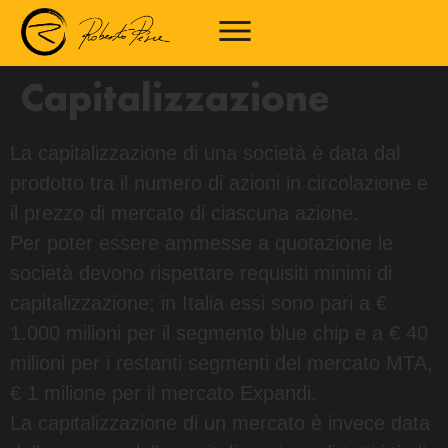
Capitalizzazione
La capitalizzazione di una società è data dal
prodotto tra il numero di azioni in circolazione e
il prezzo di mercato di ciascuna azione.
Per poter essere ammesse a quotazione le
società devono rispettare requisiti minimi di
capitalizzazione; in Italia essi sono pari a €
1.000 milioni per il segmento blue chip e a € 40
milioni per i restanti segmenti del mercato MTA,
€ 1 milione per il mercato Expandi.
La capitalizzazione di un mercato è invece data