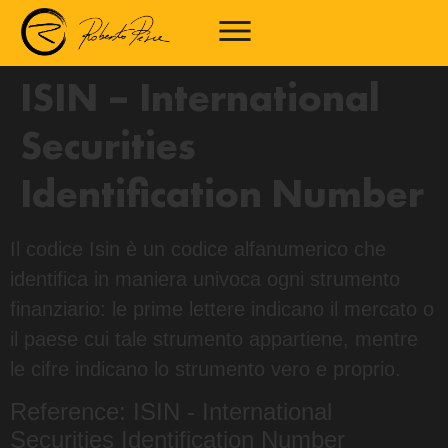
ISIN – International
Securities
Identification Number
Il codice Isin è un codice alfanumerico che
identifica in maniera univoca ogni strumento
finanziario: le prime lettere indicano il mercato o
il paese cui tale strumento appartiene, mentre
le cifre indicano lo strumento vero e proprio.
Reference: ISIN - International
Securities Identification Number