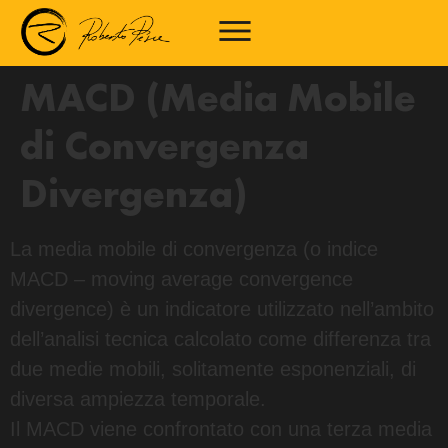
MACD (Media Mobile
di Convergenza
Divergenza)
La media mobile di convergenza (o indice
MACD – moving average convergence
divergence) è un indicatore utilizzato nell’ambito
dell’analisi tecnica calcolato come differenza tra
due medie mobili, solitamente esponenziali, di
diversa ampiezza temporale.
Il MACD viene confrontato con una terza media