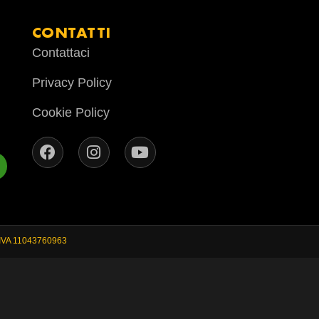
CONTATTI
Contattaci
Privacy Policy
Cookie Policy
.IVA 11043760963