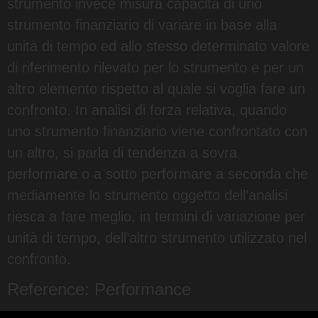
strumento invece misura capacità di uno
strumento finanziario di variare in base alla
unità di tempo ed allo stesso determinato valore
di riferimento rilevato per lo strumento e per un
altro elemento rispetto al quale si voglia fare un
confronto. In analisi di forza relativa, quando
uno strumento finanziario viene confrontato con
un altro, si parla di tendenza a sovra
performare o a sotto performare a seconda che
mediamente lo strumento oggetto dell’analisi
riesca a fare meglio, in termini di variazione per
unità di tempo, dell’altro strumento utilizzato nel
confronto.
Reference: Performance