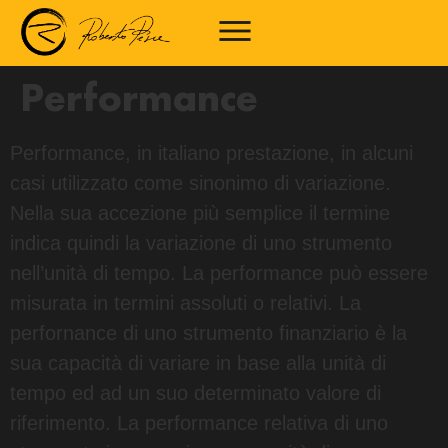
Performance
Performance, in italiano prestazione, in alcuni
casi utilizzato come sinonimo di variazione.
Nella sua accezione più semplice il termine
indica quindi la variazione di uno strumento
nell’unità di tempo. La performance può essere
misurata in termini assoluti o relativi. La
perfornance di uno strumento finanziario è la
sua capacità di variare in base alla unità di
tempo ed ad un suo determinato valore di
riferimento. La performance relativa di uno