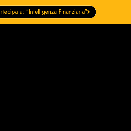
rtecipa a: "Intelligenza Finanziaria"