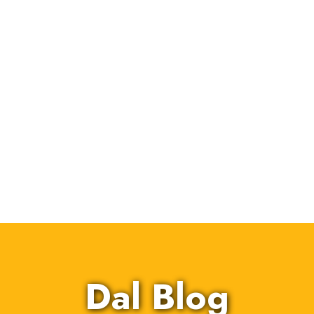
Dal Blog