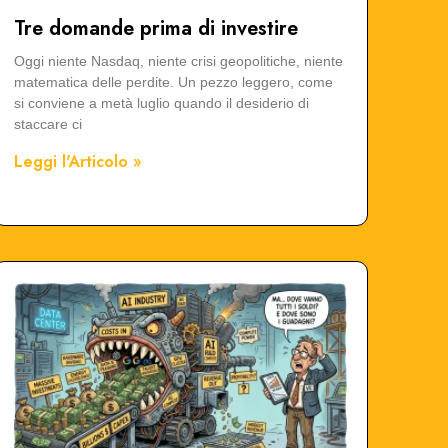
Tre domande prima di investire
Oggi niente Nasdaq, niente crisi geopolitiche, niente
matematica delle perdite. Un pezzo leggero, come
si conviene a metà luglio quando il desiderio di
staccare ci
Leggi l'Articolo »