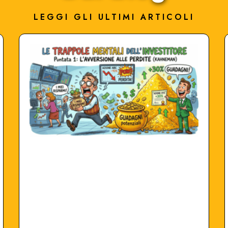
LEGGI GLI ULTIMI ARTICOLI