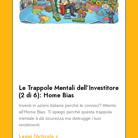
Le Trappole Mentali dell’Investitore
(2 di 6): Home Bias
Investi in azioni italiane perché le conosci? Attento
all’Home Bias. Ti spiego perché questa trappola
mentale ti dà sicurezza ma distrugge i tuoi
rendimenti.
Leggi l'Articolo »