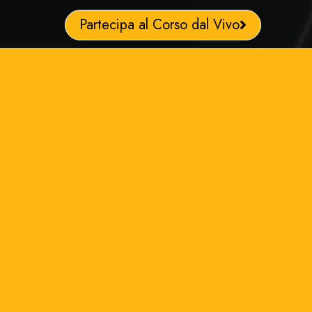
Partecipa al Corso dal Vivo