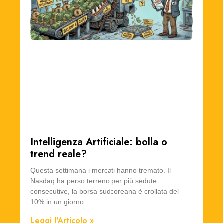
Intelligenza Artificiale: bolla o
trend reale?
Questa settimana i mercati hanno tremato. Il
Nasdaq ha perso terreno per più sedute
consecutive, la borsa sudcoreana è crollata del
10% in un giorno
Leggi l'Articolo »