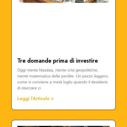
Tre domande prima di investire
Oggi niente Nasdaq, niente crisi geopolitiche,
niente matematica delle perdite. Un pezzo leggero,
come si conviene a metà luglio quando il desiderio
di staccare ci
Leggi l'Articolo »