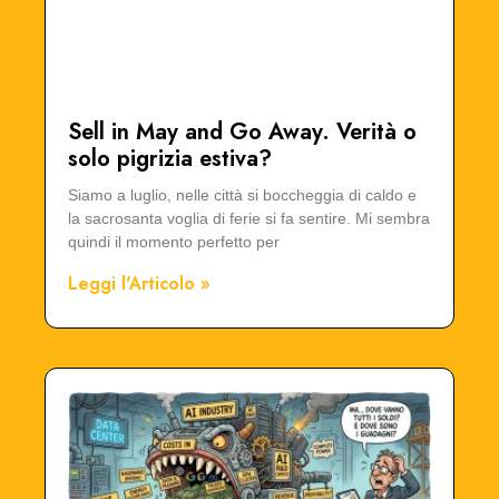
Sell in May and Go Away. Verità o
solo pigrizia estiva?
Siamo a luglio, nelle città si boccheggia di caldo e
la sacrosanta voglia di ferie si fa sentire. Mi sembra
quindi il momento perfetto per
Leggi l'Articolo »