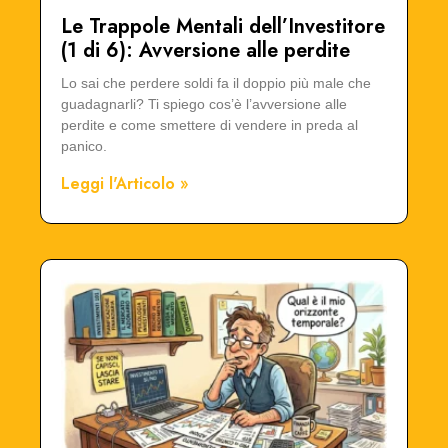
Le Trappole Mentali dell’Investitore
(1 di 6): Avversione alle perdite
Lo sai che perdere soldi fa il doppio più male che
guadagnarli? Ti spiego cos’è l’avversione alle
perdite e come smettere di vendere in preda al
panico.
Leggi l'Articolo »