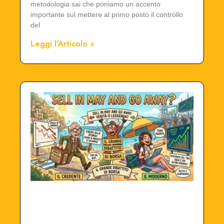
metodologia sai che poniamo un accento
importante sul mettere al primo posto il controllo
del
Leggi l'Articolo »