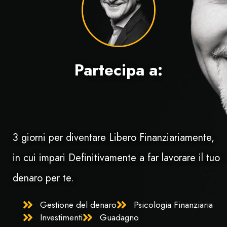
Partecipa a:
3 giorni per diventare Libero Finanziariamente,
in cui impari Definitivamente a far lavorare il tuo
denaro per te.
Gestione del denaro
Psicologia Finanziaria
Investimenti
Guadagno