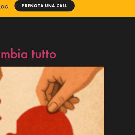
PRENOTA UNA CALL
LOG
ambia tutto