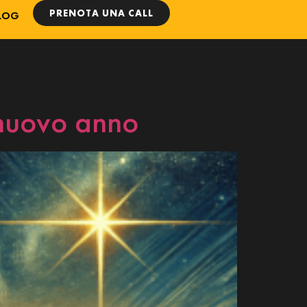
PRENOTA UNA CALL
LOG
l nuovo anno