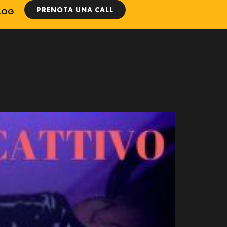
PRENOTA UNA CALL
LOG