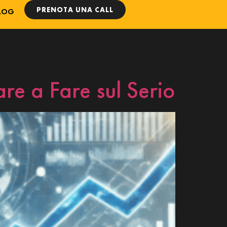
PRENOTA UNA CALL
LOG
are a Fare sul Serio