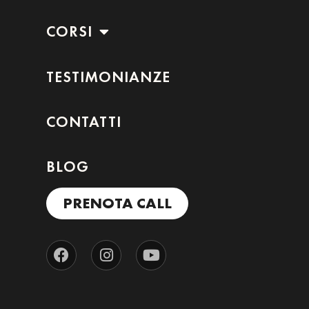
CORSI
TESTIMONIANZE
CONTATTI
BLOG
PRENOTA CALL