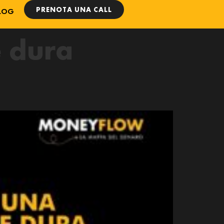
PRENOTA UNA CALL
LOG
e dura