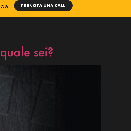
PRENOTA UNA CALL
LOG
 quale sei?