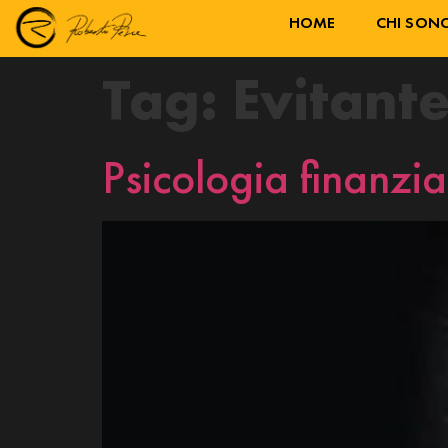
HOME
CHI SON
Tag:
Evitant
Psicologia finanzia