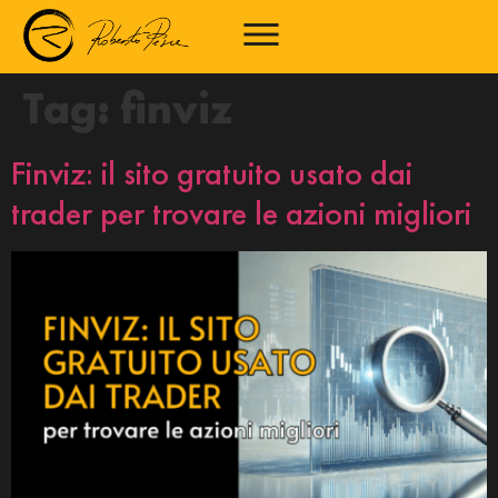
Tag:
finviz
Finviz: il sito gratuito usato dai
trader per trovare le azioni migliori