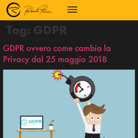
Tag:
GDPR
GDPR ovvero come cambia la
Privacy dal 25 maggio 2018