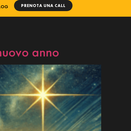
PRENOTA UNA CALL
LOG
l nuovo anno