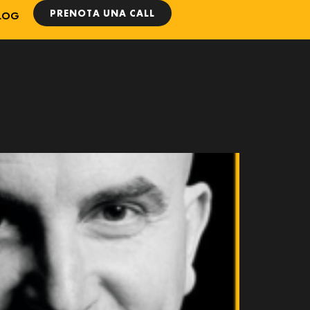
PRENOTA UNA CALL
LOG