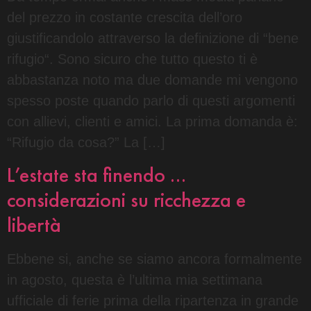
del prezzo in costante crescita dell’oro
giustificandolo attraverso la definizione di “bene
rifugio“. Sono sicuro che tutto questo ti è
abbastanza noto ma due domande mi vengono
spesso poste quando parlo di questi argomenti
con allievi, clienti e amici. La prima domanda è:
“Rifugio da cosa?” La […]
L’estate sta finendo …
considerazioni su ricchezza e
libertà
Ebbene si, anche se siamo ancora formalmente
in agosto, questa è l’ultima mia settimana
ufficiale di ferie prima della ripartenza in grande