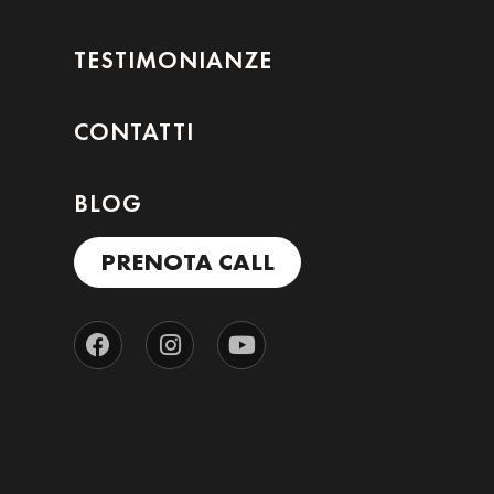
TESTIMONIANZE
CONTATTI
BLOG
PRENOTA CALL