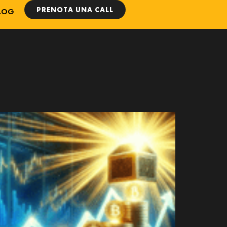
PRENOTA UNA CALL
LOG