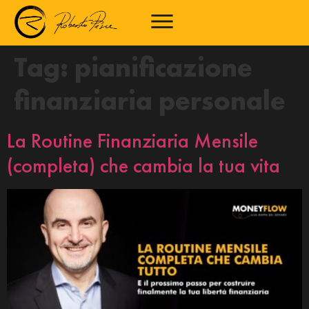
Tag:
pianificazione
finanziaria personale
La Routine Finanziaria Mensile
(completa) che cambia la tua vita