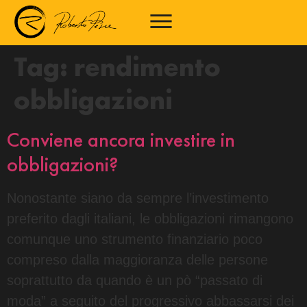
Tag:
rendimento
obbligazioni
Conviene ancora investire in
obbligazioni?
Nonostante siano da sempre l’investimento
preferito dagli italiani, le obbligazioni rimangono
comunque uno strumento finanziario poco
compreso dalla maggioranza delle persone
soprattutto da quando è un pò “passato di
moda” a seguito del progressivo abbassarsi dei