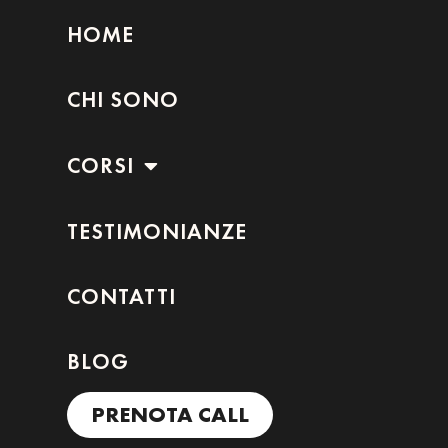
HOME
CHI SONO
CORSI
TESTIMONIANZE
CONTATTI
BLOG
PRENOTA CALL