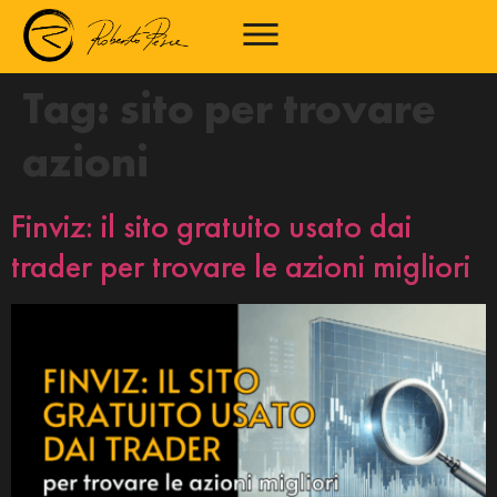
Tag:
sito per trovare
azioni
Finviz: il sito gratuito usato dai
trader per trovare le azioni migliori