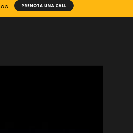
PRENOTA UNA CALL
LOG