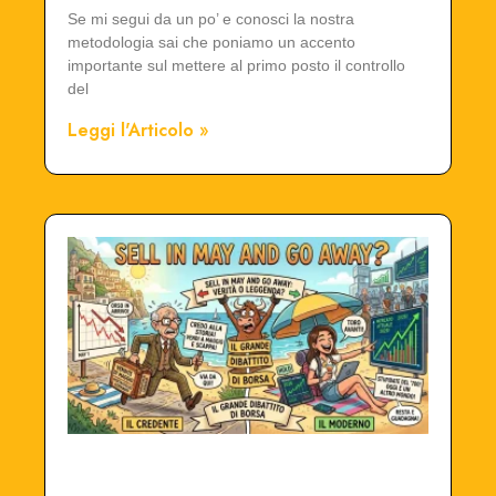
Se mi segui da un po’ e conosci la nostra
metodologia sai che poniamo un accento
importante sul mettere al primo posto il controllo
del
Leggi l'Articolo »