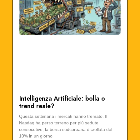
Intelligenza Artificiale: bolla o
trend reale?
Questa settimana i mercati hanno tremato. Il
Nasdaq ha perso terreno per più sedute
consecutive, la borsa sudcoreana è crollata del
10% in un giorno