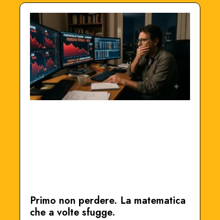
Primo non perdere. La matematica
che a volte sfugge.