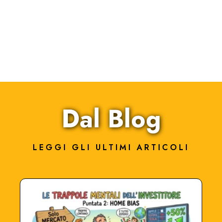
Dal Blog
LEGGI GLI ULTIMI ARTICOLI