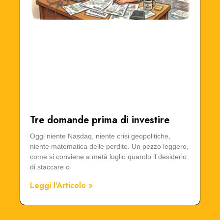
Tre domande prima di investire
Oggi niente Nasdaq, niente crisi geopolitiche,
niente matematica delle perdite. Un pezzo leggero,
come si conviene a metà luglio quando il desiderio
di staccare ci
Leggi l'Articolo »