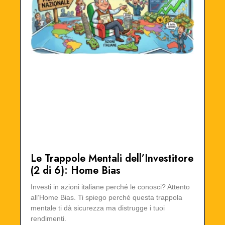
Le Trappole Mentali dell’Investitore
(2 di 6): Home Bias
Investi in azioni italiane perché le conosci? Attento
all’Home Bias. Ti spiego perché questa trappola
mentale ti dà sicurezza ma distrugge i tuoi
rendimenti.