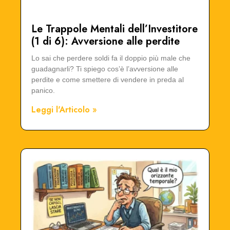
Le Trappole Mentali dell’Investitore
(1 di 6): Avversione alle perdite
Lo sai che perdere soldi fa il doppio più male che
guadagnarli? Ti spiego cos’è l’avversione alle
perdite e come smettere di vendere in preda al
panico.
Leggi l'Articolo »