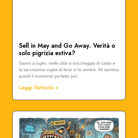
Sell in May and Go Away. Verità o
solo pigrizia estiva?
Siamo a luglio, nelle città si boccheggia di caldo e
la sacrosanta voglia di ferie si fa sentire. Mi sembra
quindi il momento perfetto per
Leggi l'Articolo »