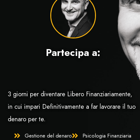
Partecipa a:
3 giorni per diventare Libero Finanziariamente,
in cui impari Definitivamente a far lavorare il tuo
denaro per te.
Gestione del denaro
Psicologia Finanziaria