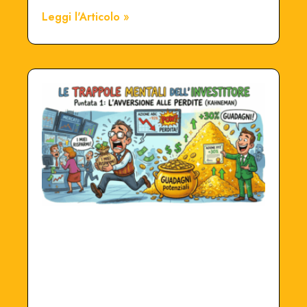
Leggi l'Articolo »