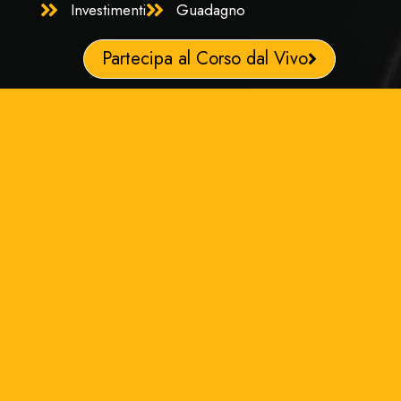
Investimenti
Guadagno
Partecipa al Corso dal Vivo