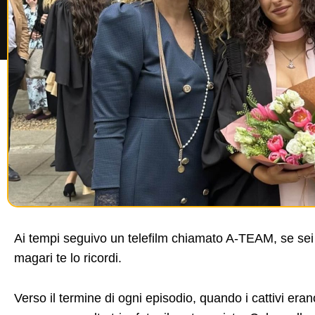
Ai tempi seguivo un telefilm chiamato A-TEAM, se sei 
magari te lo ricordi.
Verso il termine di ogni episodio, quando i cattivi eran