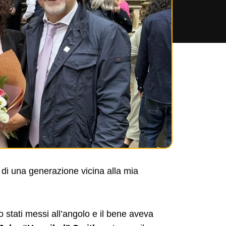
di una generazione vicina alla mia
o stati messi all’angolo e il bene aveva