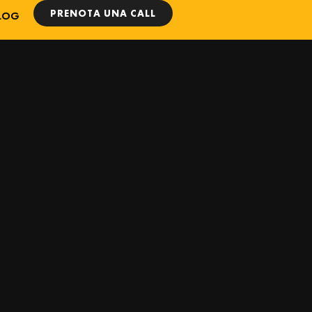
PRENOTA UNA CALL
LOG