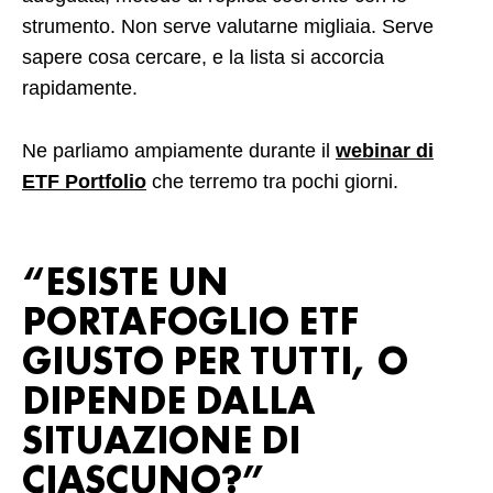
strumento. Non serve valutarne migliaia. Serve
sapere cosa cercare, e la lista si accorcia
rapidamente.
Ne parliamo ampiamente durante il
webinar di
ETF Portfolio
che terremo tra pochi giorni.
“ESISTE UN
PORTAFOGLIO ETF
GIUSTO PER TUTTI, O
DIPENDE DALLA
SITUAZIONE DI
CIASCUNO?”