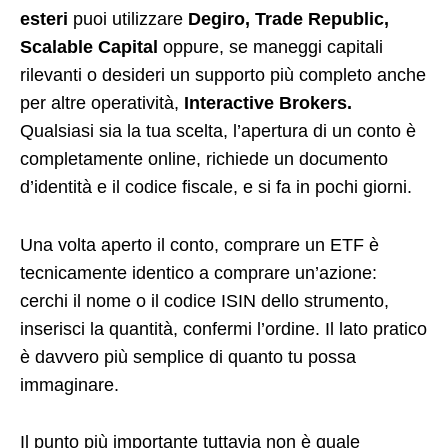
esteri
puoi utilizzare
Degiro, Trade Republic,
Scalable Capital
oppure, se maneggi capitali
rilevanti o desideri un supporto più completo anche
per altre operatività,
Interactive Brokers.
Qualsiasi sia la tua scelta, l’apertura di un conto è
completamente online, richiede un documento
d’identità e il codice fiscale, e si fa in pochi giorni.
Una volta aperto il conto, comprare un ETF è
tecnicamente identico a comprare un’azione:
cerchi il nome o il codice ISIN dello strumento,
inserisci la quantità, confermi l’ordine. Il lato pratico
è davvero più semplice di quanto tu possa
immaginare.
Il punto più importante tuttavia non è quale