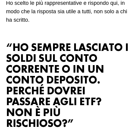
Ho scelto le più rappresentative e rispondo qui, in
modo che la risposta sia utile a tutti, non solo a chi
ha scritto.
“HO SEMPRE LASCIATO I
SOLDI SUL CONTO
CORRENTE O IN UN
CONTO DEPOSITO.
PERCHÉ DOVREI
PASSARE AGLI ETF?
NON È PIÙ
RISCHIOSO?”