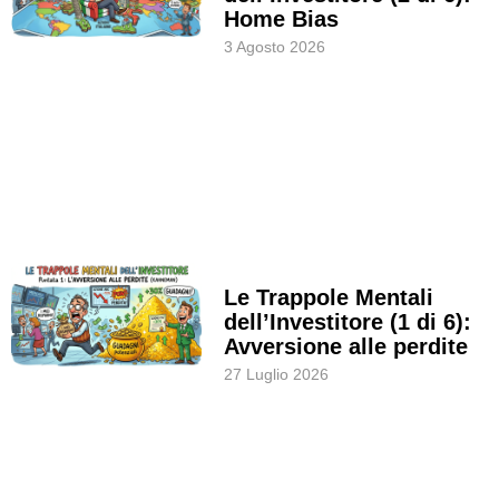
Home Bias
3 Agosto 2026
Le Trappole Mentali
dell’Investitore (1 di 6):
Avversione alle perdite
27 Luglio 2026