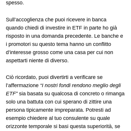
spesso.
Sull’accoglienza che puoi ricevere in banca
quando chiedi di investire in ETF in parte ho già
risposto in una domanda precedente. Le banche e
i promotori su questo tema hanno un conflitto
d’interesse grosso come una casa per cui non
aspettarti niente di diverso.
Ciò ricordato, puoi divertirti a verificare se
l’affermazione
“I nostri fondi rendono meglio degli
ETF”
sia basata su qualcosa di concreto o rimanga
solo una battuta con cui sperano di zittire una
persona tipicamente impreparata. Potresti ad
esempio chiedere al tuo consulente su quale
orizzonte temporale si basi questa superiorità, se