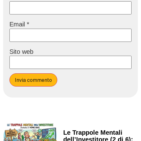
Email
*
Sito web
Le Trappole Mentali
dell’Investitore (2 di 6):