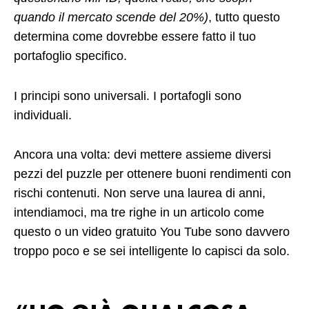
quando il mercato scende del 20%)
, tutto questo
determina come dovrebbe essere fatto il tuo
portafoglio specifico.
I principi sono universali. I portafogli sono
individuali.
Ancora una volta: devi mettere assieme diversi
pezzi del puzzle per ottenere buoni rendimenti con
rischi contenuti. Non serve una laurea di anni,
intendiamoci, ma tre righe in un articolo come
questo o un video gratuito You Tube sono davvero
troppo poco e se sei intelligente lo capisci da solo.