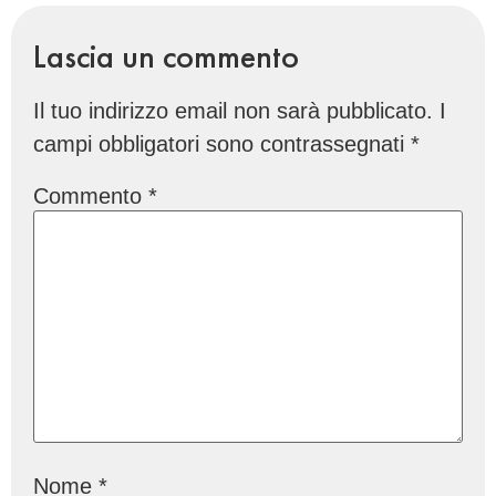
Lascia un commento
Il tuo indirizzo email non sarà pubblicato.
I
campi obbligatori sono contrassegnati
*
Commento
*
Nome
*