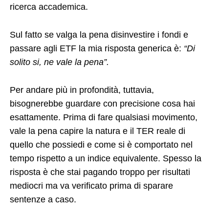
ricerca accademica.
Sul fatto se valga la pena disinvestire i fondi e
passare agli ETF la mia risposta generica è:
“Di
solito si, ne vale la pena”.
Per andare più in profondità, tuttavia,
bisognerebbe guardare con precisione cosa hai
esattamente. Prima di fare qualsiasi movimento,
vale la pena capire la natura e il TER reale di
quello che possiedi e come si è comportato nel
tempo rispetto a un indice equivalente. Spesso la
risposta è che stai pagando troppo per risultati
mediocri ma va verificato prima di sparare
sentenze a caso.