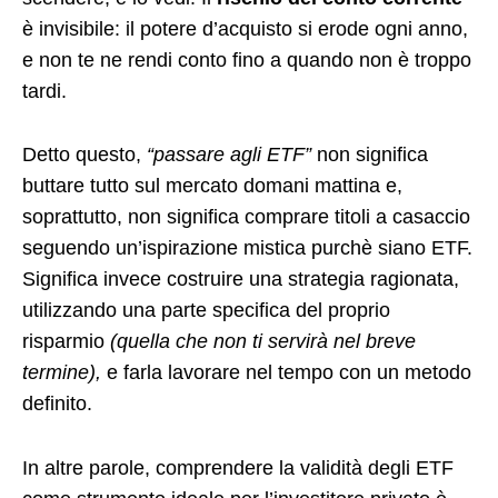
è invisibile: il potere d’acquisto si erode ogni anno,
e non te ne rendi conto fino a quando non è troppo
tardi.
Detto questo,
“passare agli ETF”
non significa
buttare tutto sul mercato domani mattina e,
soprattutto, non significa comprare titoli a casaccio
seguendo un’ispirazione mistica purchè siano ETF.
Significa invece costruire una strategia ragionata,
utilizzando una parte specifica del proprio
risparmio
(quella che non ti servirà nel breve
termine),
e farla lavorare nel tempo con un metodo
definito.
In altre parole, comprendere la validità degli ETF