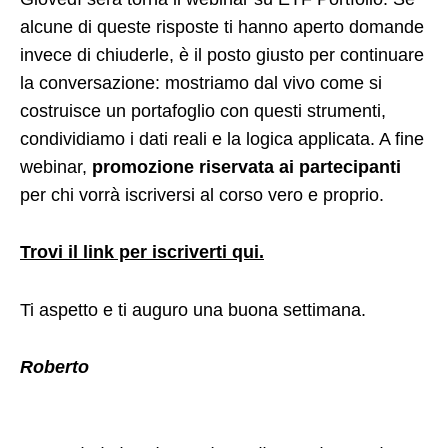
alcune di queste risposte ti hanno aperto domande
invece di chiuderle, è il posto giusto per continuare
la conversazione: mostriamo dal vivo come si
costruisce un portafoglio con questi strumenti,
condividiamo i dati reali e la logica applicata. A fine
webinar,
promozione riservata ai partecipanti
per chi vorrà iscriversi al corso vero e proprio.
Trovi il link per iscriverti qui.
Ti aspetto e ti auguro una buona settimana.
Roberto