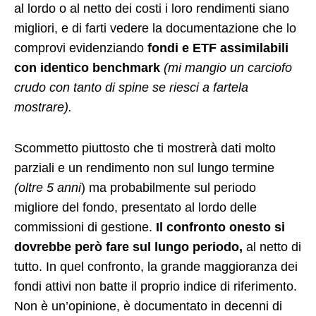
al lordo o al netto dei costi i loro rendimenti siano
migliori, e di farti vedere la documentazione che lo
comprovi evidenziando
fondi e ETF assimilabili
con identico benchmark
(mi mangio un carciofo
crudo con tanto di spine se riesci a fartela
mostrare).
Scommetto piuttosto che ti mostrerà dati molto
parziali e un rendimento non sul lungo termine
(oltre 5 anni
) ma probabilmente sul periodo
migliore del fondo, presentato al lordo delle
commissioni di gestione.
Il confronto onesto si
dovrebbe però fare sul lungo periodo,
al netto di
tutto. In quel confronto, la grande maggioranza dei
fondi attivi non batte il proprio indice di riferimento.
Non è un’opinione, è documentato in decenni di