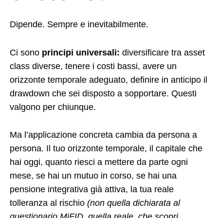
Dipende. Sempre e inevitabilmente.
Ci sono
principi universali:
diversificare tra asset
class diverse, tenere i costi bassi, avere un
orizzonte temporale adeguato, definire in anticipo il
drawdown che sei disposto a sopportare. Questi
valgono per chiunque.
Ma l’applicazione concreta cambia da persona a
persona. Il tuo orizzonte temporale, il capitale che
hai oggi, quanto riesci a mettere da parte ogni
mese, se hai un mutuo in corso, se hai una
pensione integrativa già attiva, la tua reale
tolleranza al rischio
(non quella dichiarata al
questionario MiFID, quella reale, che scopri