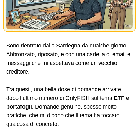
Sono rientrato dalla Sardegna da qualche giorno.
Abbronzato, riposato, e con una cartella di email e
messaggi che mi aspettava come un vecchio
creditore.
Tra questi, una bella dose di domande arrivate
dopo l’ultimo numero di OnlyFISH sul tema
ETF e
portafogli.
Domande genuine, spesso molto
pratiche, che mi dicono che il tema ha toccato
qualcosa di concreto.