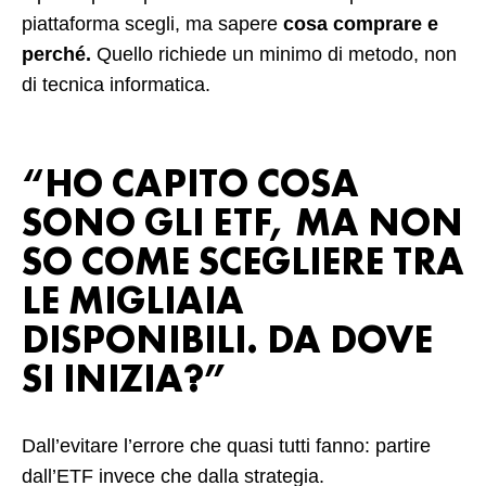
piattaforma scegli, ma sapere
cosa comprare e
perché.
Quello richiede un minimo di metodo, non
di tecnica informatica.
“HO CAPITO COSA
SONO GLI ETF, MA NON
SO COME SCEGLIERE TRA
LE MIGLIAIA
DISPONIBILI. DA DOVE
SI INIZIA?”
Dall’evitare l’errore che quasi tutti fanno: partire
dall’ETF invece che dalla strategia.