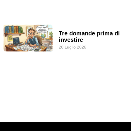
Tre domande prima di
investire
20 Luglio 2026