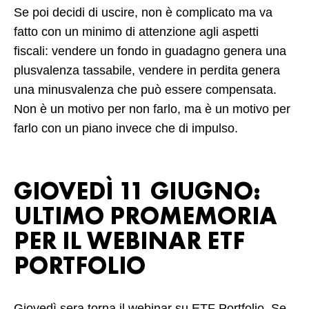
Se poi decidi di uscire, non è complicato ma va
fatto con un minimo di attenzione agli aspetti
fiscali: vendere un fondo in guadagno genera una
plusvalenza tassabile, vendere in perdita genera
una minusvalenza che può essere compensata.
Non è un motivo per non farlo, ma è un motivo per
farlo con un piano invece che di impulso.
GIOVEDÌ 11 GIUGNO:
ULTIMO PROMEMORIA
PER IL WEBINAR ETF
PORTFOLIO
Giovedì sera torna il webinar su ETF Portfolio. Se