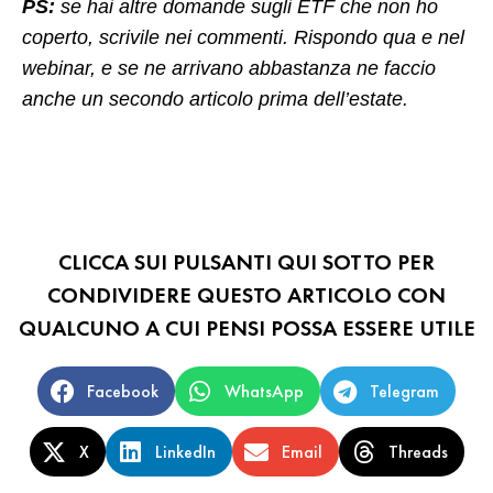
PS:
se hai altre domande sugli ETF che non ho
coperto, scrivile nei commenti. Rispondo qua e nel
webinar, e se ne arrivano abbastanza ne faccio
anche un secondo articolo prima dell’estate.
CLICCA SUI PULSANTI QUI SOTTO PER
CONDIVIDERE QUESTO ARTICOLO CON
QUALCUNO A CUI PENSI POSSA ESSERE UTILE
Facebook
WhatsApp
Telegram
X
LinkedIn
Email
Threads