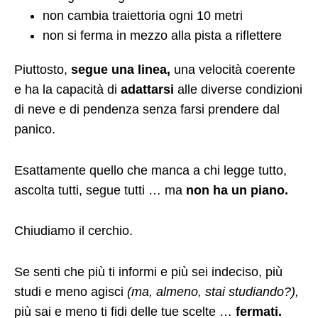
non cambia traiettoria ogni 10 metri
non si ferma in mezzo alla pista a riflettere
Piuttosto,
segue una linea,
una velocità coerente
e ha la capacità di
adattarsi
alle diverse condizioni
di neve e di pendenza senza farsi prendere dal
panico.
Esattamente quello che manca a chi legge tutto,
ascolta tutti, segue tutti … ma
non ha un piano.
Chiudiamo il cerchio.
Se senti che più ti informi e più sei indeciso, più
studi e meno agisci
(ma, almeno, stai studiando?),
più sai e meno ti fidi delle tue scelte …
fermati.