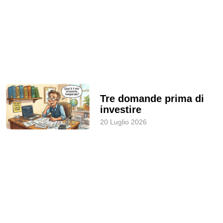
Tre domande prima di
investire
20 Luglio 2026