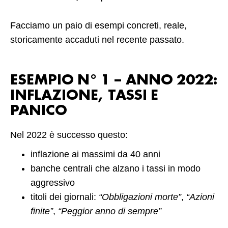
Facciamo un paio di esempi concreti, reale,
storicamente accaduti nel recente passato.
ESEMPIO N° 1 – ANNO 2022:
INFLAZIONE, TASSI E
PANICO
Nel 2022 è successo questo:
inflazione ai massimi da 40 anni
banche centrali che alzano i tassi in modo
aggressivo
titoli dei giornali:
“Obbligazioni morte”
,
“Azioni
finite”
,
“Peggior anno di sempre”