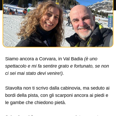
Siamo ancora a Corvara, in Val Badia
(è uno
spettacolo e mi fa sentire grato e fortunato, se non
ci sei mai stato devi venire!).
Stavolta non ti scrivo dalla cabinovia, ma seduto ai
bordi della pista, con gli scarponi ancora ai piedi e
le gambe che chiedono pietà.