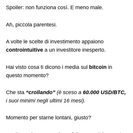
Spoiler: non funziona così. E meno male.
Ah, piccola parentesi.
A volte le scelte di investimento appaiono
controintuitive
a un investitore inesperto.
Hai visto cosa ti dicono i media sul
bitcoin
in
questo momento?
Che sta
“crollando”
(è sceso a
60.000 USD/BTC,
i suoi minimi negli ultimi 16 mesi).
Momento per starne lontani, giusto?