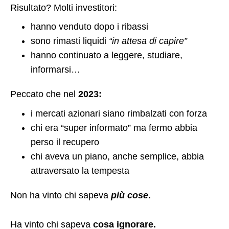
Risultato? Molti investitori:
hanno venduto dopo i ribassi
sono rimasti liquidi
“in attesa di capire”
hanno continuato a leggere, studiare,
informarsi…
Peccato che nel
2023:
i mercati azionari siano rimbalzati con forza
chi era “super informato” ma fermo abbia
perso il recupero
chi aveva un piano, anche semplice, abbia
attraversato la tempesta
Non ha vinto chi sapeva
più cose
.
Ha vinto chi sapeva
cosa ignorare.