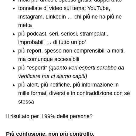
tonnellate di video sul tema: YouTube,
Instagram, Linkedin … chi più ne ha più ne
metta
più podcast, seri, seriosi, strampalati,
improbabili … di tutto un po’
più report, spesso non comprensibili a molti,
ma comunque accessibili
più “esperti”
(quanto veri esperti sarebbe da
verificare ma ci siamo capiti)
più alert, più notifiche, più informazione in
mille formati diversi e in contraddizione con sé
stessa
Il risultato per il 99% delle persone?
Più confusione, non più controllo.