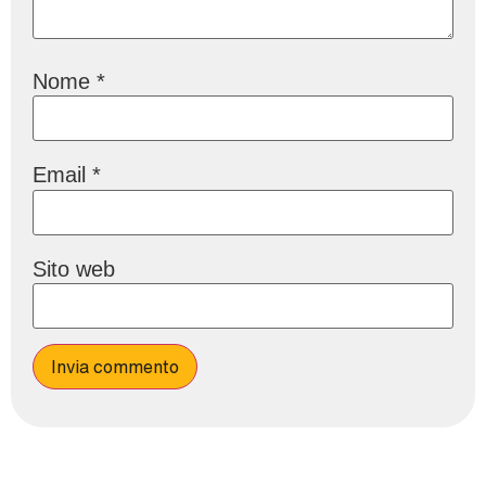
Nome
*
Email
*
Sito web