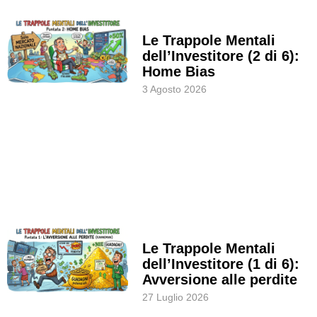
Le Trappole Mentali
dell’Investitore (2 di 6):
Home Bias
3 Agosto 2026
Le Trappole Mentali
dell’Investitore (1 di 6):
Avversione alle perdite
27 Luglio 2026