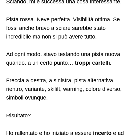
Sciando, mi è successa una cosa interessante.
Pista rossa. Neve perfetta. Visibilità ottima. Se
fossi anche bravo a sciare sarebbe stato
incredibile ma non si può avere tutto.
Ad ogni modo, stavo testando una pista nuova
quando, a un certo punto…
troppi cartelli.
Freccia a destra, a sinistra, pista alternativa,
rientro, variante, skilift, warning, colore diverso,
simboli ovunque.
Risultato?
Ho rallentato e ho iniziato a essere
incerto
e ad