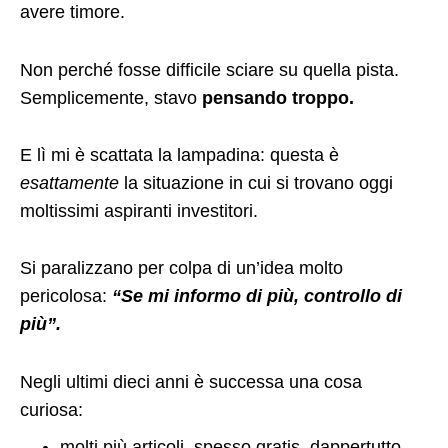
avere timore.
Non perché fosse difficile sciare su quella pista.
Semplicemente, stavo
pensando troppo.
E lì mi è scattata la lampadina: questa è
esattamente
la situazione in cui si trovano oggi
moltissimi aspiranti investitori.
Si paralizzano per colpa di un’idea molto
pericolosa:
“Se mi informo di più, controllo di
più”.
Negli ultimi dieci anni è successa una cosa
curiosa:
molti più articoli, spesso gratis, dappertutto