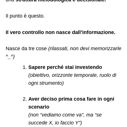
Il punto è questo.
Il vero controllo non nasce dall’informazione.
Nasce da tre cose
(rilassati, non devi memorizzarle
^_^)
Sapere perché stai investendo
(obiettivo, orizzonte temporale, ruolo di
ogni strumento)
Aver deciso prima cosa fare in ogni
scenario
(non “vediamo come va”, ma “se
succede X, io faccio Y”)