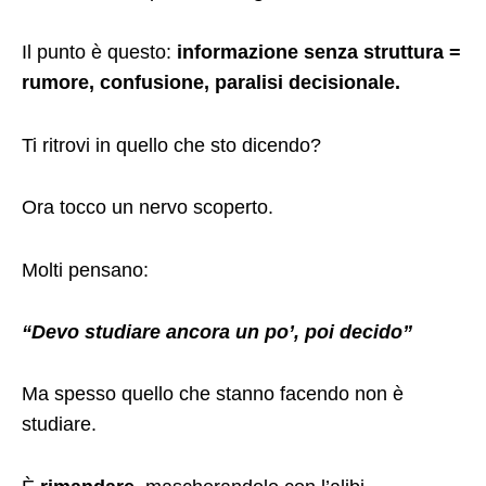
Il punto è questo:
informazione senza struttura =
rumore, confusione, paralisi decisionale.
Ti ritrovi in quello che sto dicendo?
Ora tocco un nervo scoperto.
Molti pensano:
“Devo studiare ancora un po’, poi decido”
Ma spesso quello che stanno facendo non è
studiare.