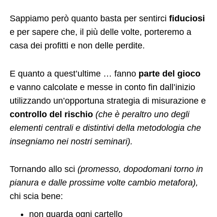
Sappiamo però quanto basta per sentirci
fiduciosi
e per sapere che, il più delle volte, porteremo a
casa dei profitti e non delle perdite.
E quanto a quest’ultime … fanno
parte del gioco
e vanno calcolate e messe in conto fin dall’inizio
utilizzando un’opportuna strategia di misurazione e
controllo del rischio
(che è peraltro uno degli
elementi centrali e distintivi della metodologia che
insegniamo nei nostri seminari).
Tornando allo sci
(promesso, dopodomani torno in
pianura e dalle prossime volte cambio metafora),
c
hi scia bene:
non guarda ogni cartello