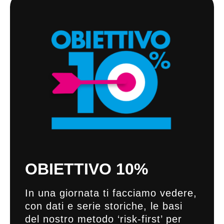
OBIETTIVO 10%
In una giornata ti facciamo vedere,
con dati e serie storiche, le basi
del nostro metodo ‘risk-first’ per