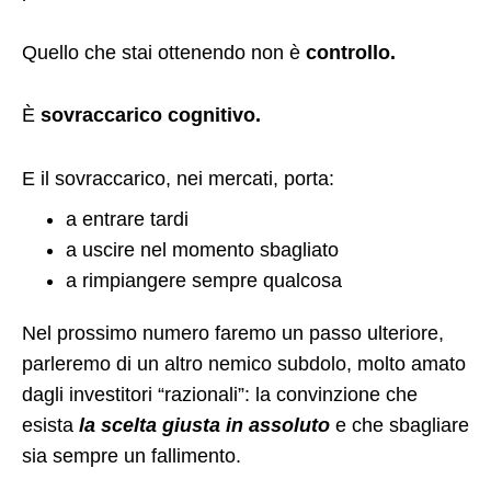
Quello che stai ottenendo non è
controllo.
È
sovraccarico cognitivo.
E il sovraccarico, nei mercati, porta:
a entrare tardi
a uscire nel momento sbagliato
a rimpiangere sempre qualcosa
Nel prossimo numero faremo un passo ulteriore,
parleremo di un altro nemico subdolo, molto amato
dagli investitori “razionali”: la convinzione che
esista
la scelta giusta in assoluto
e che sbagliare
sia sempre un fallimento.