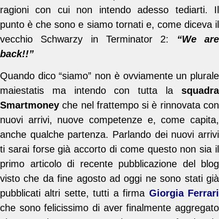
ragioni con cui non intendo adesso tediarti. Il
punto è che sono e siamo tornati e, come diceva il
vecchio Schwarzy in Terminator 2:
“We ar
back!!”
Quando dico “siamo” non è ovviamente un plurale
maiestatis ma intendo con tutta la
squadra
Smartmoney
che nel frattempo si è rinnovata con
nuovi arrivi, nuove competenze e, come capita,
anche qualche partenza. Parlando dei nuovi arrivi
ti sarai forse già accorto di come questo non sia il
primo articolo di recente pubblicazione del blog
visto che da fine agosto ad oggi ne sono stati già
pubblicati altri sette, tutti a firma
Giorgia Ferrar
che sono felicissimo di aver finalmente aggregato