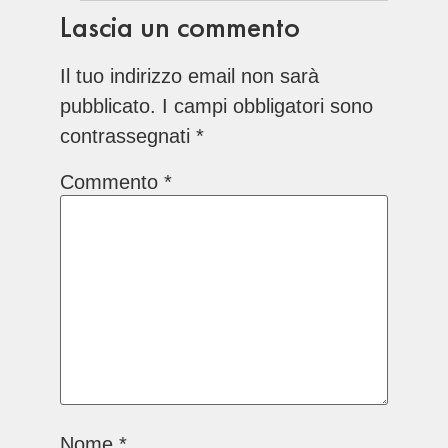
Lascia un commento
Il tuo indirizzo email non sarà
pubblicato.
I campi obbligatori sono
contrassegnati
*
Commento
*
Nome
*