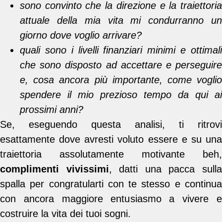
sono convinto che la direzione e la traiettoria
attuale della mia vita mi condurranno un
giorno dove voglio arrivare?
quali sono i livelli finanziari minimi e ottimali
che sono disposto ad accettare e perseguire
e, cosa ancora più importante, come voglio
spendere il mio prezioso tempo da qui ai
prossimi anni?
Se, eseguendo questa analisi, ti ritrovi
esattamente dove avresti voluto essere e su una
traiettoria assolutamente motivante beh,
complimenti vivissimi
, datti una pacca sull
spalla per congratularti con te stesso e continua
con ancora maggiore entusiasmo a vivere e
costruire la vita dei tuoi sogni.