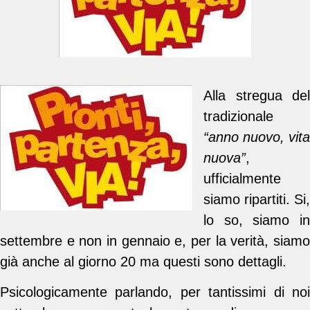
Alla stregua del
tradizionale
“anno nuovo, vita
nuova”
,
ufficialmente
siamo ripartiti. Si,
lo so, siamo in
settembre e non in gennaio e, per la verità, siamo
già anche al giorno 20 ma questi sono dettagli.
Psicologicamente parlando, per tantissimi di noi