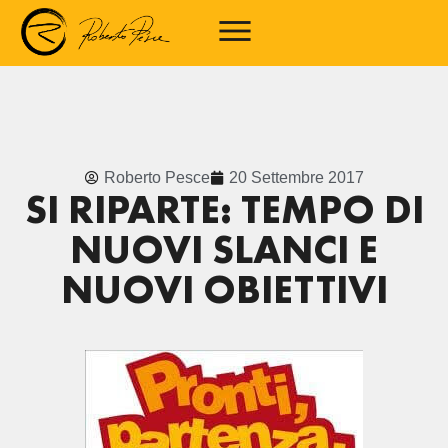
Roberto Pesce
20 Settembre 2017
SI RIPARTE: TEMPO DI
NUOVI SLANCI E
NUOVI OBIETTIVI