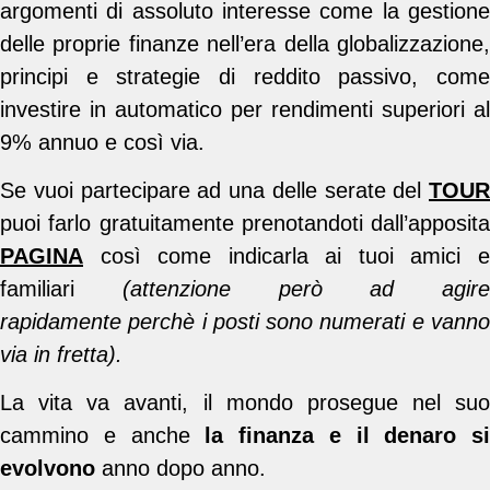
argomenti di assoluto interesse come la gestione
delle proprie finanze nell’era della globalizzazione,
principi e strategie di reddito passivo, come
investire in automatico per rendimenti superiori al
9% annuo e così via.
Se vuoi partecipare ad una delle serate del
TOUR
puoi farlo gratuitamente prenotandoti dall’apposita
PAGINA
così come indicarla ai tuoi amici e
familiari
(attenzione però ad agire
rapidamente perchè i posti sono numerati e vanno
via in fretta).
La vita va avanti, il mondo prosegue nel suo
cammino e anche
la finanza e il denaro si
evolvono
anno dopo anno.