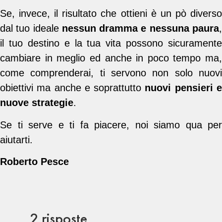
Se, invece, il risultato che ottieni è un pò diverso
dal tuo ideale
nessun dramma e nessuna paura
il tuo destino e la tua vita possono sicuramente
cambiare in meglio ed anche in poco tempo ma,
come comprenderai, ti servono non solo nuovi
obiettivi ma anche e soprattutto
nuovi pensieri 
nuove strategie
.
Se ti serve e ti fa piacere, noi siamo qua per
aiutarti.
Roberto Pesce
2 risposte