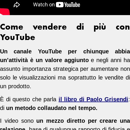
Come vendere di più con
YouTube
Un canale YouTube per chiunque abbia
un’attività è un valore aggiunto
e negli anni ha
assunto importanza strategica per aumentare non
solo le visualizzazioni ma soprattutto le vendite di
un prodotto.
È di questo che parla
il libro di Paolo Grisendi
di
un metodo collaudato nel tempo.
I video sono
un mezzo diretto per creare una
relazione
, base di qualunque rapporto di fiducia e