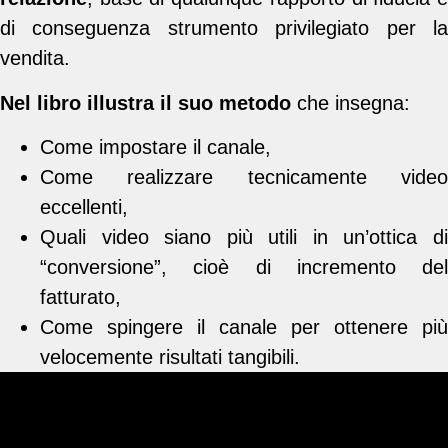
di conseguenza strumento privilegiato per la
vendita.
Nel libro illustra il suo metodo
che insegna:
Come impostare il canale,
Come realizzare tecnicamente video
eccellenti,
Quali video siano più utili in un’ottica di
“conversione”, cioè di incremento del
fatturato,
Come spingere il canale per ottenere più
velocemente risultati tangibili.