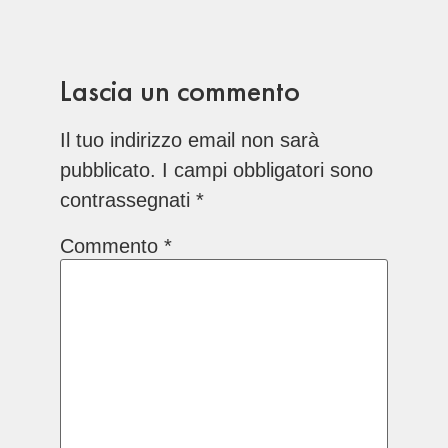
Lascia un commento
Il tuo indirizzo email non sarà
pubblicato.
I campi obbligatori sono
contrassegnati
*
Commento
*