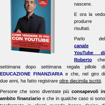
nascere.
E ora la vedo
produrre
risultati.
Parlo del
canale
YouTube di
Roberto
che
settimana dopo settimana regala pillole di
EDUCAZIONE FINANZIARIA
e che, nel giro di
due anni, ha fatto registrare
oltre diecimila iscritti
.
Persone che sono diventate più
consapevoli i
ambito finanziario
e che in qualche caso si sono