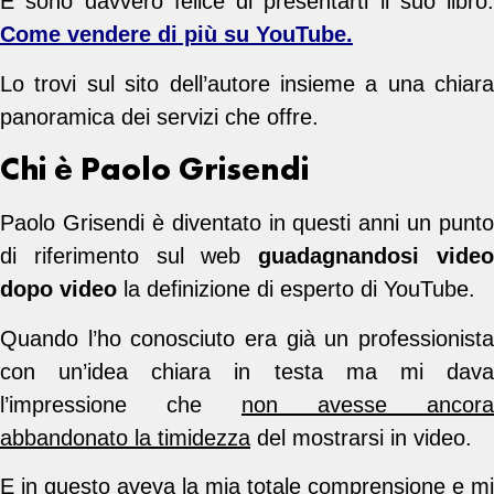
E sono davvero felice di presentarti il suo libro:
Come vendere di più su YouTube.
Lo trovi sul sito dell’autore insieme a una chiara
panoramica dei servizi che offre.
Chi è Paolo Grisendi
Paolo Grisendi è diventato in questi anni un punto
di riferimento sul web
guadagnandosi vide
dopo video
la definizione di esperto di YouTube.
Quando l’ho conosciuto era già un professionista
con un’idea chiara in testa ma mi dava
l’impressione che
non avesse ancora
abbandonato la timidezza
del mostrarsi in video.
E in questo aveva la mia totale comprensione e mi