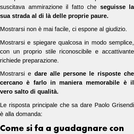
suscitava ammirazione il fatto che
seguisse la
sua strada al di là delle proprie paure.
Mostrarsi non è mai facile, ci espone al giudizio.
Mostrarsi e spiegare qualcosa in modo semplice,
con un proprio stile riconoscibile e accattivante
richiede preparazione.
Mostrarsi e
dare alle persone le risposte ch
cercano è farlo in maniera memorabile è il
vero salto di qualità.
Le risposta principale che sa dare Paolo Grisendi
è alla domanda:
Come si fa a guadagnare con