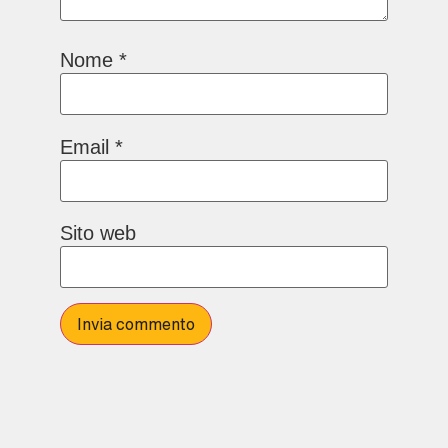
Nome
*
Email
*
Sito web