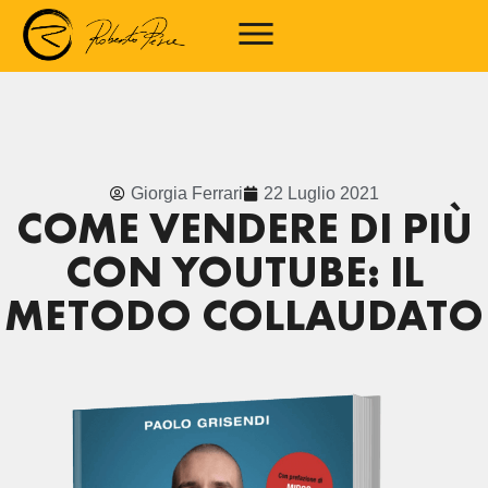
Giorgia Ferrari
22 Luglio 2021
COME VENDERE DI PIÙ
CON YOUTUBE: IL
METODO COLLAUDATO