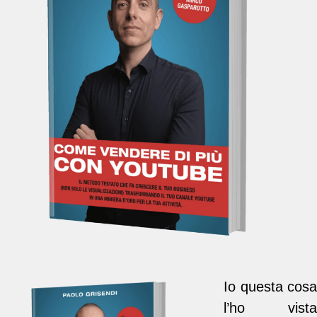
Io questa cosa
l’ho vista