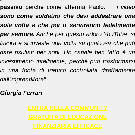
passivo
perché come afferma Paolo: “
i video
sono come soldatini che devi addestrare una
sola volta e che poi ti serviranno fedelmente
per sempre.
Anche per questo adoro YouTube: s
lavora e si investe una volta su qualcosa che può
dare risultati per anni. Un canale ben fatto è un
investimento intelligente, perché può trasformarsi
in una fonte di traffico controllata direttamente
dall’imprenditore”.
Giorgia Ferrari
ENTRA NELLA COMMUNITY
GRATUITA DI EDUCAZIONE
FINANZIARIA EFFICACE