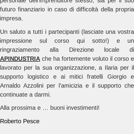
personale dell’imprenditore stesso, sia per il suo
futuro finanziario in caso di difficoltà della propria
impresa.
Un saluto a tutti i partecipanti (lasciate una vostra
impressione sul corso qui sotto!) e un
ringraziamento alla Direzione locale di
APINDUSTRIA
che ha fortemente voluto il corso e
lavorato per la sua organizzazione, a Ilaria per il
supporto logistico e ai mitici fratelli Giorgio e
Arnaldo Azzolini per l’amicizia e il supporto che
continuate a darmi.
Alla prossima e … buoni investimenti!
Roberto Pesce