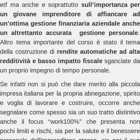
etf ma anche e soprattutto
sull’importanza per
un giovane imprenditore di affiancare ad
un’ottima gestione finanziaria aziendale anche
un altrettanto accurata gestione personale
.
Altro tema importante del corso è stato il tema
della costruzione di
rendite automatiche ad alta
redditività e basso impatto fiscale
sganciate d
un proprio impegno di tempo personale.
Se infatti non si può che dare merito alla piccola
impresa italiana per la propria abnegazione, spirito
e voglia di lavorare e costruire, occorre anche
segnalare come spesso sia un suo tratto distintivo
anche il focus “work100%” che presenta non
pochi limiti e rischi, sia per la salute e il benessere