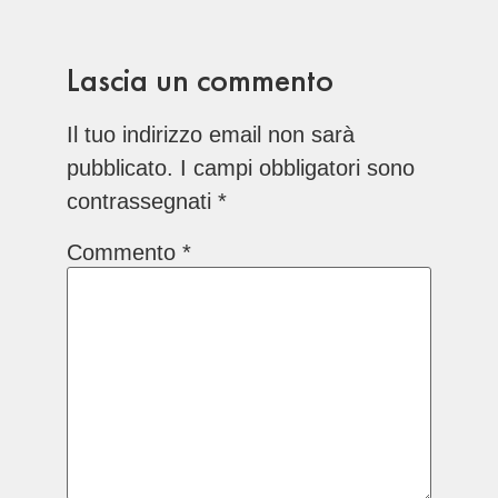
Lascia un commento
Il tuo indirizzo email non sarà
pubblicato.
I campi obbligatori sono
contrassegnati
*
Commento
*