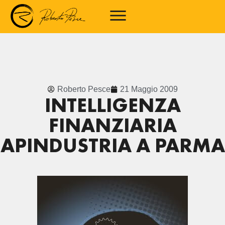
Roberto Pesce
21 Maggio 2009
INTELLIGENZA
FINANZIARIA
APINDUSTRIA A PARMA