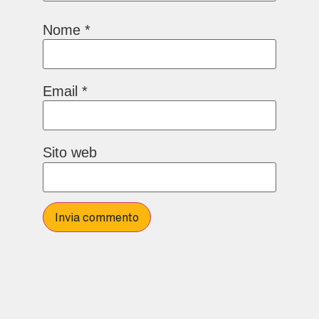
Nome
*
Email
*
Sito web