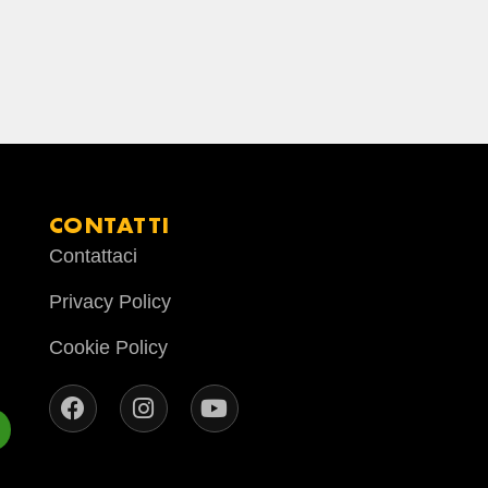
CONTATTI
Contattaci
Privacy Policy
Cookie Policy