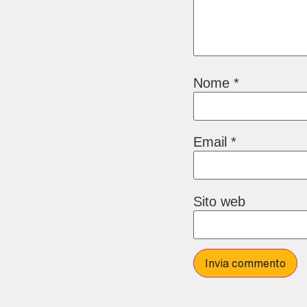
Nome
*
Email
*
Sito web