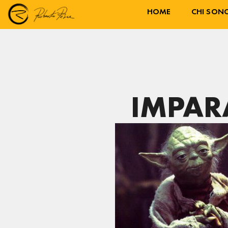
HOME
CHI SON
IMPAR