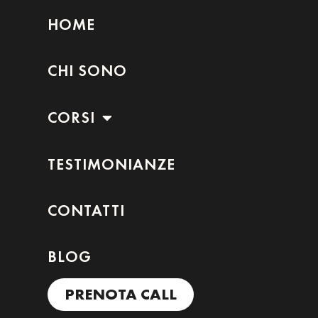
HOME
CHI SONO
CORSI
TESTIMONIANZE
CONTATTI
BLOG
PRENOTA CALL