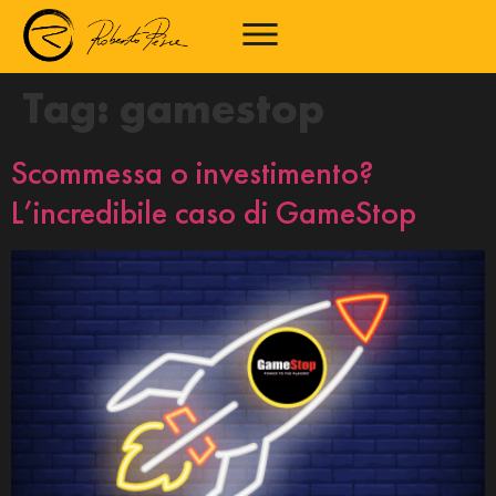
Tag:
gamestop
Scommessa o investimento?
L’incredibile caso di GameStop