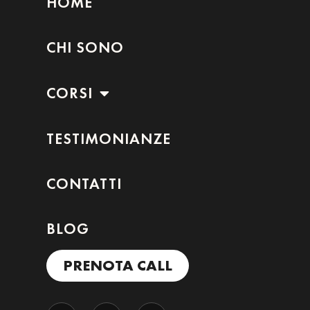
HOME
CHI SONO
CORSI
TESTIMONIANZE
CONTATTI
BLOG
PRENOTA CALL