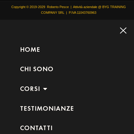
Copyright © 2019-2029 Roberto Pesce | Attività aziendale @ BYG TRAINING
COMPANY SRL | P.IVA 11043760963
HOME
CHI SONO
CORSI
TESTIMONIANZE
CONTATTI