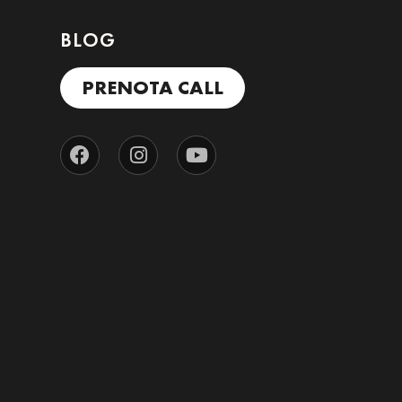
BLOG
PRENOTA CALL