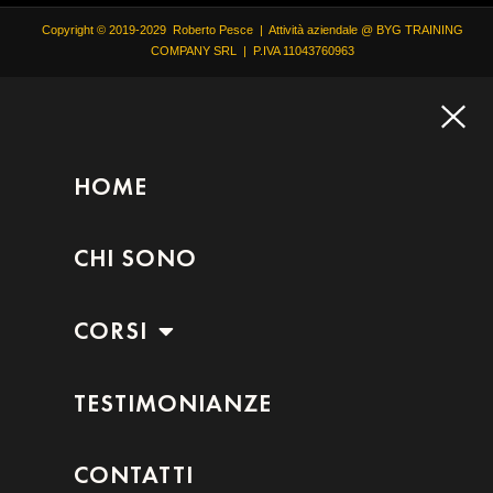
Copyright © 2019-2029 Roberto Pesce | Attività aziendale @ BYG TRAINING
COMPANY SRL | P.IVA 11043760963
HOME
CHI SONO
CORSI
TESTIMONIANZE
CONTATTI