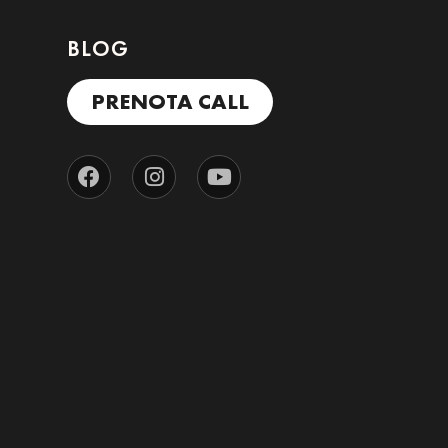
BLOG
PRENOTA CALL