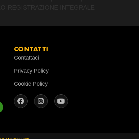
 la VIDEO-REGISTRAZIONE INTEGRALE
CONTATTI
Contattaci
Privacy Policy
Cookie Policy