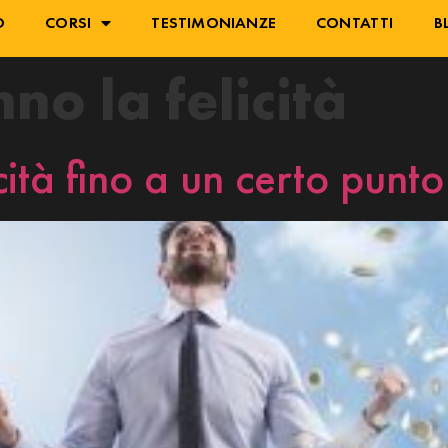
O
CORSI
TESTIMONIANZE
CONTATTI
B
nno la felicità
icità fino a un certo punto