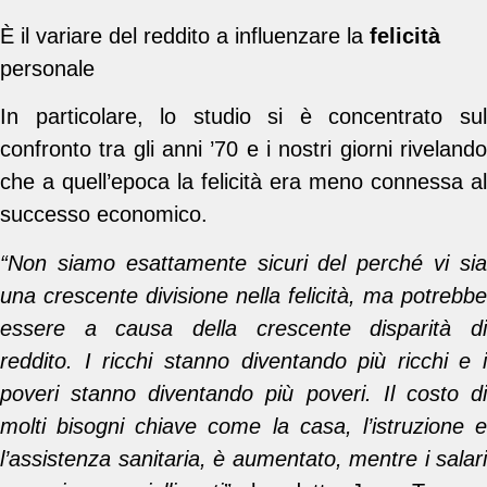
È il variare del reddito a influenzare la
felicità
personale
In particolare, lo studio si è concentrato sul
confronto tra gli anni ’70 e i nostri giorni rivelando
che a quell’epoca la felicità era meno connessa al
successo economico.
“Non siamo esattamente sicuri del perché vi sia
una crescente divisione nella felicità, ma potrebbe
essere a causa della crescente disparità di
reddito. I ricchi stanno diventando più ricchi e i
poveri stanno diventando più poveri. Il costo di
molti bisogni chiave come la casa, l’istruzione e
l’assistenza sanitaria, è aumentato, mentre i salari