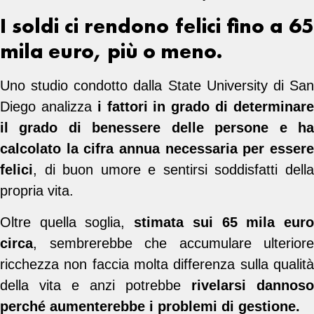
I soldi ci rendono felici fino a 65
mila euro, più o meno.
Uno studio condotto dalla State University di San
Diego analizza
i fattori in grado di determinar
il grado di benessere delle persone e ha
calcolato la cifra annua necessaria per essere
felici
, di buon umore e sentirsi soddisfatti della
propria vita.
Oltre quella soglia,
stimata sui 65 mila eur
circa
, sembrerebbe che accumulare ulteriore
ricchezza non faccia molta differenza sulla qualità
della vita e anzi potrebbe
rivelarsi dannoso
perché aumenterebbe i problemi di gestione.