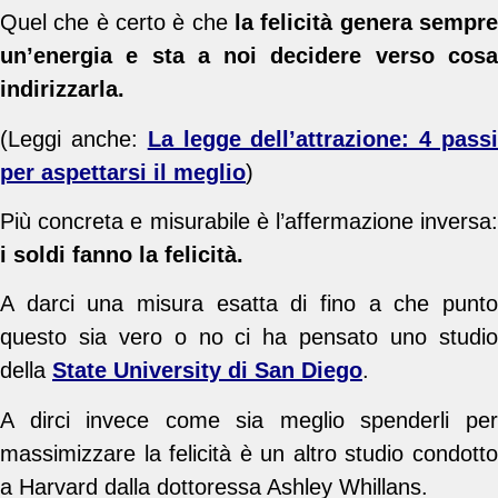
Quel che è certo è che
la felicità genera sempre
un’energia e sta a noi decidere verso cosa
indirizzarla.
(Leggi anche:
La legge dell’attrazione: 4 pass
per aspettarsi il meglio
)
Più concreta e misurabile è l’affermazione inversa:
i soldi fanno la felicità.
A darci una misura esatta di fino a che punto
questo sia vero o no ci ha pensato uno studio
della
State University di San Diego
.
A dirci invece come sia meglio spenderli per
massimizzare la felicità è un altro studio condotto
a Harvard dalla dottoressa Ashley Whillans.