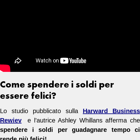
Come spendere i soldi per
essere felici?
Lo studio pubblicato sulla
Harward Business
Rewiev
e l’autrice Ashley Whillans afferma che
spendere i soldi per guadagnare tempo ci
rende più felici!