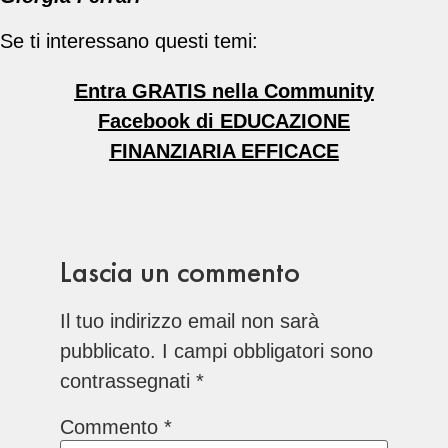
Se ti interessano questi temi:
Entra GRATIS nella Community
Facebook di EDUCAZIONE
FINANZIARIA EFFICACE
Lascia un commento
Il tuo indirizzo email non sarà
pubblicato.
I campi obbligatori sono
contrassegnati
*
Commento
*