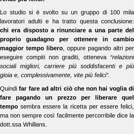
Lo studio si è svolto su un gruppo di 100 mila
lavoratori adulti e ha tratto questa conclusione:
chi era disposto a rinunciare a una parte del
proprio guadagno per ottenere in cambio
maggior tempo libero
, oppure pagando altri per
eseguire compiti non graditi, otteneva
“relazioni
sociali migliori, carriere più soddisfacenti e più
gioia
e, complessivamente, vite più felici”.
Quindi
far fare ad altri ciò che non hai voglia d
fare pagando un prezzo per liberare quel
tempo
sembra essere la ricetta per essere felici,
ma non sempre così facilmente percorribile dice la
dott.ssa Whillans.