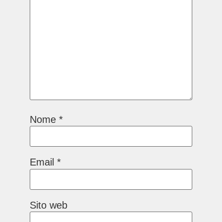
Nome
*
Email
*
Sito web