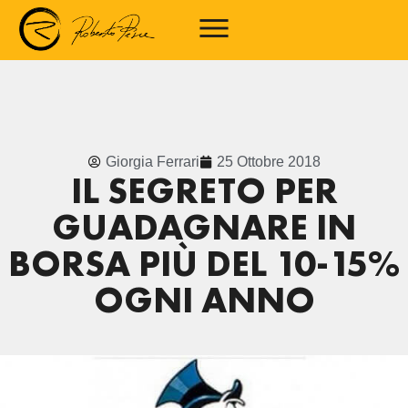
Giorgia Ferrari
25 Ottobre 2018
IL SEGRETO PER
GUADAGNARE IN
BORSA PIÙ DEL 10-15%
OGNI ANNO