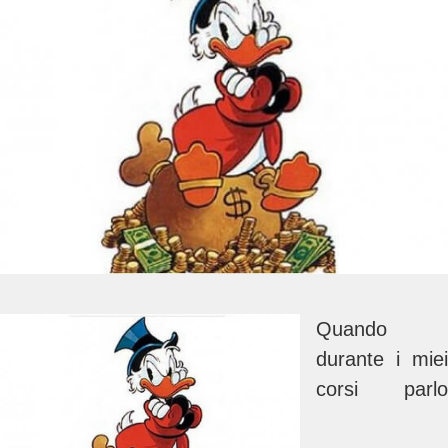
Quando
durante i miei
corsi parlo