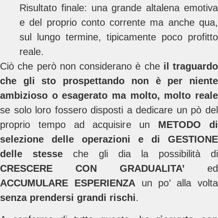
Risultato finale: una grande altalena emotiva
e del proprio conto corrente ma anche qua,
sul lungo termine, tipicamente poco profitto
reale.
Ciò che però non considerano è che
il traguardo
che gli sto prospettando non è per niente
ambizioso o esagerato ma molto, molto reale
se solo loro fossero disposti a dedicare un pò del
proprio tempo ad acquisire un
METODO
d
selezione delle operazioni e di GESTIONE
delle stesse
che gli dia la possibilità di
CRESCERE CON GRADUALITA’
ed
ACCUMULARE ESPERIENZA
un po’ alla volt
senza prendersi grandi rischi
.