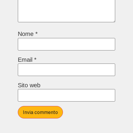
Nome
*
Email
*
Sito web