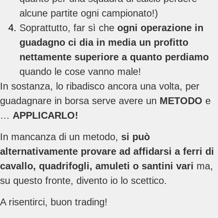
alcune partite ogni campionato!)
Soprattutto, far sì che
ogni operazione in
guadagno ci dia in media un profitto
nettamente superiore a quanto perdiamo
quando le cose vanno male!
In sostanza, lo ribadisco ancora una volta, per
guadagnare in borsa serve avere un
METODO
e
…
APPLICARLO!
In mancanza di un metodo,
si può
alternativamente provare ad affidarsi a ferri di
cavallo, quadrifogli, amuleti o santini vari
ma,
su questo fronte, divento io lo scettico.
A risentirci, buon trading!