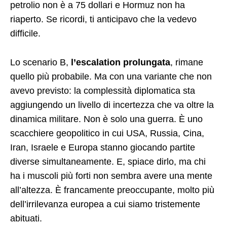
petrolio non è a 75 dollari e Hormuz non ha
riaperto. Se ricordi, ti anticipavo che la vedevo
difficile.
Lo scenario B,
l’escalation prolungata
, rimane
quello più probabile. Ma con una variante che non
avevo previsto: la complessità diplomatica sta
aggiungendo un livello di incertezza che va oltre la
dinamica militare. Non è solo una guerra. È uno
scacchiere geopolitico in cui USA, Russia, Cina,
Iran, Israele e Europa stanno giocando partite
diverse simultaneamente. E, spiace dirlo, ma chi
ha i muscoli più forti non sembra avere una mente
all’altezza. È francamente preoccupante, molto più
dell’irrilevanza europea a cui siamo tristemente
abituati.