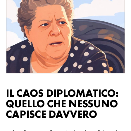
IL CAOS DIPLOMATICO:
QUELLO CHE NESSUNO
CAPISCE DAVVERO