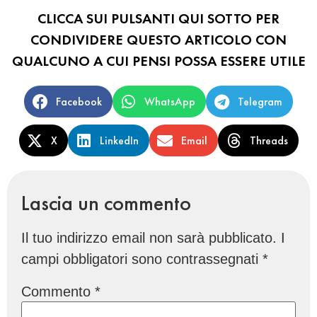
CLICCA SUI PULSANTI QUI SOTTO PER
CONDIVIDERE QUESTO ARTICOLO CON
QUALCUNO A CUI PENSI POSSA ESSERE UTILE
Facebook
WhatsApp
Telegram
X
LinkedIn
Email
Threads
Lascia un commento
Il tuo indirizzo email non sarà pubblicato.
I
campi obbligatori sono contrassegnati
*
Commento
*