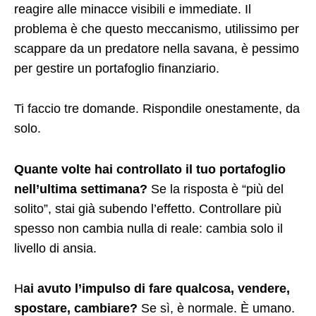
reagire alle minacce visibili e immediate. Il
problema è che questo meccanismo, utilissimo per
scappare da un predatore nella savana, è pessimo
per gestire un portafoglio finanziario.
Ti faccio tre domande. Rispondile onestamente, da
solo.
Quante volte hai controllato il tuo portafoglio
nell’ultima settimana?
Se la risposta è “più del
solito”, stai già subendo l’effetto. Controllare più
spesso non cambia nulla di reale: cambia solo il
livello di ansia.
H
ai avuto l’impulso di fare qualcosa, vendere,
spostare, cambiare?
Se sì, è normale. È umano.