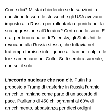
Come dici? Mi stai chiedendo se le sanzioni in
questione fossero le stesse che gli USA avevano
imposto alla Russia per rallentarla e punirla per la
sua aggressione all’Ucraina? Certo che lo sono. E
ora, per buona pace di Zelensky, gli Stati Uniti le
revocano alla Russia stessa, che tuttavia nel
frattempo fornisce intelligence all’Iran per colpire le
forze americane nel Golfo. Se ti sembra surreale,
non sei il solo.
L
‘accordo nucleare che non c’è
. Putin ha
proposto a Trump di trasferire in Russia l’uranio
arricchito iraniano come parte di un accordo di
pace. Parliamo di 450 chilogrammi al 60% di
arricchimento, abbastanza per dieci ordigni