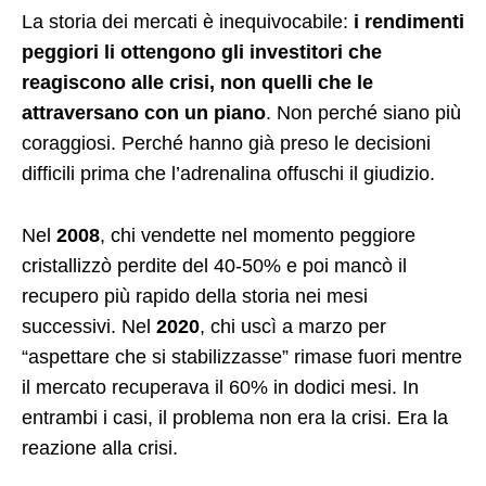
La storia dei mercati è inequivocabile:
i rendimenti
peggiori li ottengono gli investitori che
reagiscono alle crisi, non quelli che le
attraversano con un piano
. Non perché siano più
coraggiosi. Perché hanno già preso le decisioni
difficili prima che l’adrenalina offuschi il giudizio.
Nel
2008
, chi vendette nel momento peggiore
cristallizzò perdite del 40-50% e poi mancò il
recupero più rapido della storia nei mesi
successivi. Nel
2020
, chi uscì a marzo per
“aspettare che si stabilizzasse” rimase fuori mentre
il mercato recuperava il 60% in dodici mesi. In
entrambi i casi, il problema non era la crisi. Era la
reazione alla crisi.