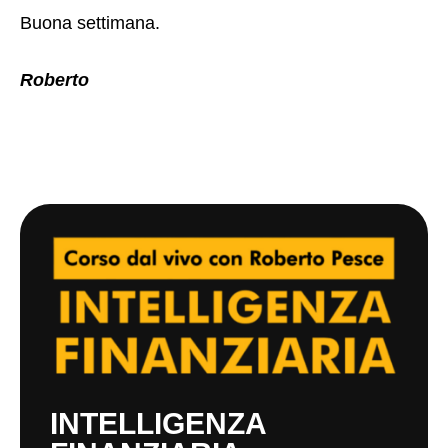
Buona settimana.
Roberto
INTELLIGENZA