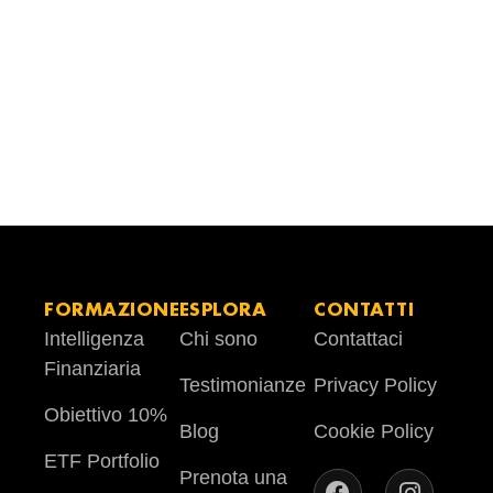
FORMAZIONE
ESPLORA
CONTATTI
Intelligenza
Chi sono
Contattaci
Finanziaria
Testimonianze
Privacy Policy
Obiettivo 10%
Blog
Cookie Policy
ETF Portfolio
Prenota una