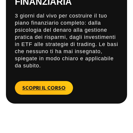
FINANZIARIA
3 giorni dal vivo per costruire il tuo
piano finanziario completo: dalla
psicologia del denaro alla gestione
pratica dei risparmi, dagli investimenti
in ETF alle strategie di trading. Le basi
che nessuno ti ha mai insegnato,
spiegate in modo chiaro e applicabile
da subito.
SCOPRI IL CORSO