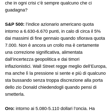
che in ogni crisi c’è sempre qualcuno che ci
guadagna?
S&P 500:
l’indice azionario americano quota
intorno a 6.630-6.670 punti, in calo di circa il 5%
dai massimi di fine gennaio quando sfiorava quota
7.000. Non è ancora un crollo ma è certamente
una correzione significativa, alimentata
dall’incertezza geopolitica e dai timori
inflazionistici. Wall Street regge meglio dell’Europa,
ma anche lì la pressione si sente e più di qualcuno
sta bussando senza troppa discrezione alla porta
dello zio Donald chiedendogli quando pensi di
smetterla.
Oro:
intorno ai 5.080-5.110 dollari l’oncia. Ha