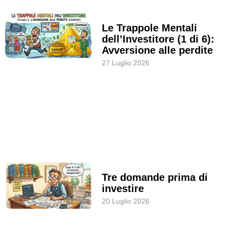
Le Trappole Mentali
dell’Investitore (1 di 6):
Avversione alle perdite
27 Luglio 2026
Tre domande prima di
investire
20 Luglio 2026