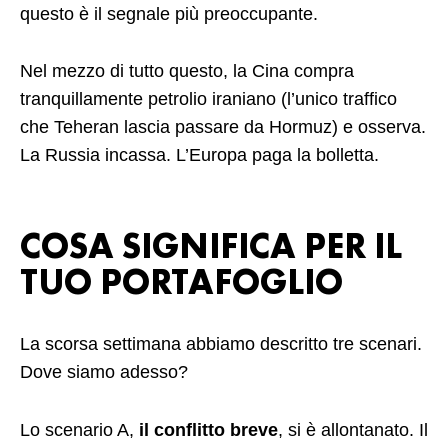
questo è il segnale più preoccupante.
Nel mezzo di tutto questo, la Cina compra
tranquillamente petrolio iraniano (l’unico traffico
che Teheran lascia passare da Hormuz) e osserva.
La Russia incassa. L’Europa paga la bolletta.
COSA SIGNIFICA PER IL
TUO PORTAFOGLIO
La scorsa settimana abbiamo descritto tre scenari.
Dove siamo adesso?
Lo scenario A,
il conflitto breve
, si è allontanato. Il