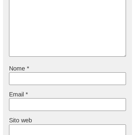
Nome
*
Email
*
Sito web