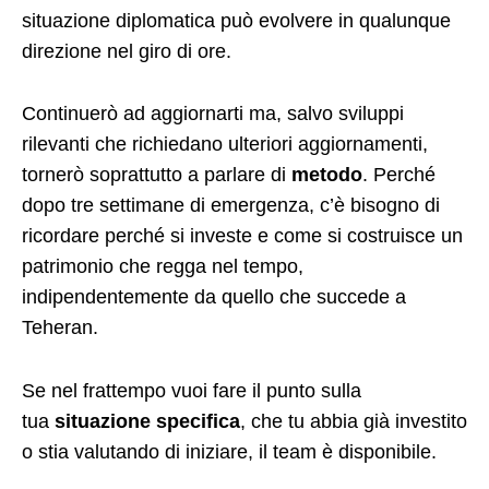
situazione diplomatica può evolvere in qualunque
direzione nel giro di ore.
Continuerò ad aggiornarti ma, salvo sviluppi
rilevanti che richiedano ulteriori aggiornamenti,
tornerò soprattutto a parlare di
metodo
. Perché
dopo tre settimane di emergenza, c’è bisogno di
ricordare perché si investe e come si costruisce un
patrimonio che regga nel tempo,
indipendentemente da quello che succede a
Teheran.
Se nel frattempo vuoi fare il punto sulla
tua
situazione specifica
, che tu abbia già investito
o stia valutando di iniziare, il team è disponibile.