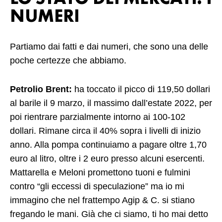
NUMERI
Partiamo dai fatti e dai numeri, che sono una delle
poche certezze che abbiamo.
Petrolio Brent:
ha toccato il picco di 119,50 dollari
al barile il 9 marzo, il massimo dall’estate 2022, per
poi rientrare parzialmente intorno ai 100-102
dollari. Rimane circa il 40% sopra i livelli di inizio
anno. Alla pompa continuiamo a pagare oltre 1,70
euro al litro, oltre i 2 euro presso alcuni esercenti.
Mattarella e Meloni promettono tuoni e fulmini
contro “gli eccessi di speculazione” ma io mi
immagino che nel frattempo Agip & C. si stiano
fregando le mani. Già che ci siamo, ti ho mai detto