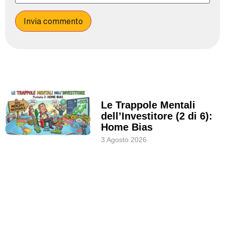
Le Trappole Mentali
dell’Investitore (2 di 6):
Home Bias
3 Agosto 2026