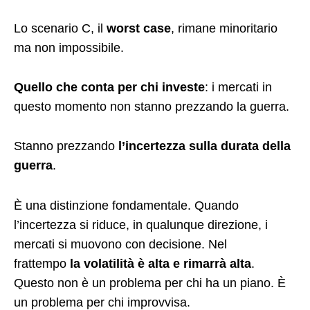
Lo scenario C, il
worst case
, rimane minoritario
ma non impossibile.
Quello che conta per chi investe
: i mercati in
questo momento non stanno prezzando la guerra.
Stanno prezzando
l’incertezza sulla durata della
guerra
.
È una distinzione fondamentale. Quando
l’incertezza si riduce, in qualunque direzione, i
mercati si muovono con decisione. Nel
frattempo
la volatilità è alta e rimarrà alta
.
Questo non è un problema per chi ha un piano. È
un problema per chi improvvisa.