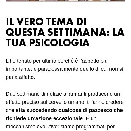
IL VERO TEMA DI
QUESTA SETTIMANA: LA
TUA PSICOLOGIA
L’ho tenuto per ultimo perché è l’aspetto più
importante, e paradossalmente quello di cui non si
parla affatto.
Due settimane di notizie allarmanti producono un
effetto preciso sul cervello umano: ti fanno credere
che
stia succedendo qualcosa di pazzesco che
richiede un’azione eccezionale
. È un
meccanismo evolutivo: siamo programmati per