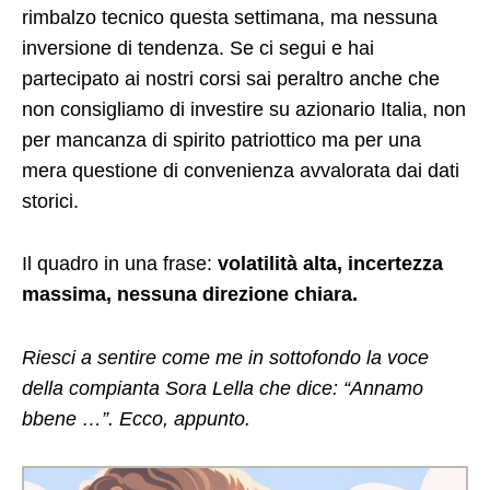
rimbalzo tecnico questa settimana, ma nessuna
inversione di tendenza. Se ci segui e hai
partecipato ai nostri corsi sai peraltro anche che
non consigliamo di investire su azionario Italia, non
per mancanza di spirito patriottico ma per una
mera questione di convenienza avvalorata dai dati
storici.
Il quadro in una frase:
volatilità alta, incertezza
massima, nessuna direzione chiara.
Riesci a sentire come me in sottofondo la voce
della compianta Sora Lella che dice: “Annamo
bbene …”. Ecco, appunto.