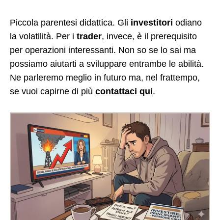
Piccola parentesi didattica. Gli
investitori
odiano
la volatilità. Per i
trader
, invece, è il prerequisito
per operazioni interessanti. Non so se lo sai ma
possiamo aiutarti a sviluppare entrambe le abilità.
Ne parleremo meglio in futuro ma, nel frattempo,
se vuoi capirne di più
contattaci qui
.