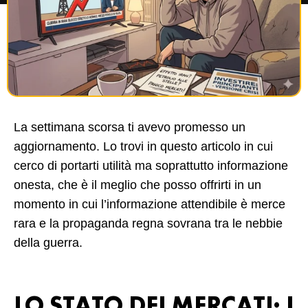
La settimana scorsa ti avevo promesso un
aggiornamento. Lo trovi in questo articolo in cui
cerco di portarti utilità ma soprattutto informazione
onesta, che è il meglio che posso offrirti in un
momento in cui l’informazione attendibile è merce
rara e la propaganda regna sovrana tra le nebbie
della guerra.
LO STATO DEI MERCATI: I