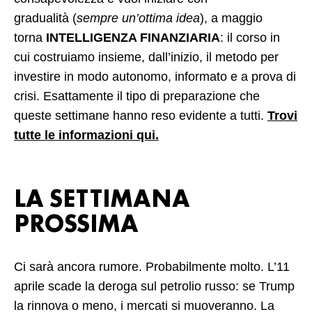
gradualità (
sempre un’ottima idea
), a maggio
torna
INTELLIGENZA FINANZIARIA
: il corso in
cui costruiamo insieme, dall’inizio, il metodo per
investire in modo autonomo, informato e a prova di
crisi. Esattamente il tipo di preparazione che
queste settimane hanno reso evidente a tutti.
Trovi
tutte le informazioni qui
.
LA SETTIMANA
PROSSIMA
Ci sarà ancora rumore. Probabilmente molto. L’11
aprile scade la deroga sul petrolio russo: se Trump
la rinnova o meno, i mercati si muoveranno. La