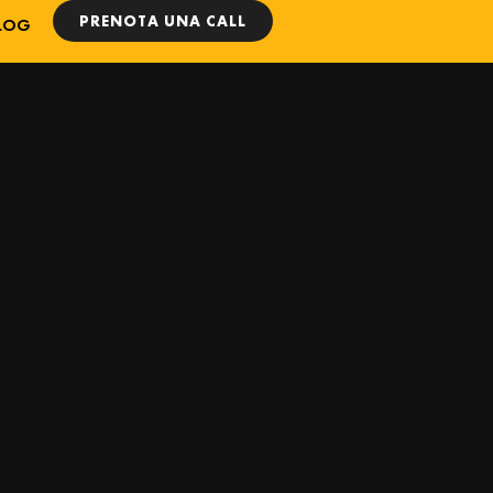
PRENOTA UNA CALL
LOG