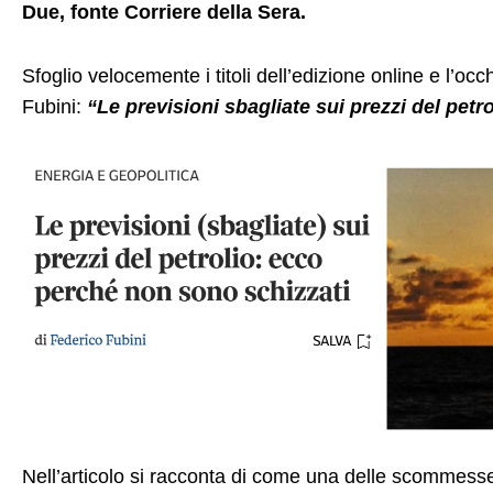
Due, fonte Corriere della Sera.
Sfoglio velocemente i titoli dell’edizione online e l’o
Fubini:
“Le previsioni sbagliate sui prezzi del pet
Nell’articolo si racconta di come una delle scommesse 