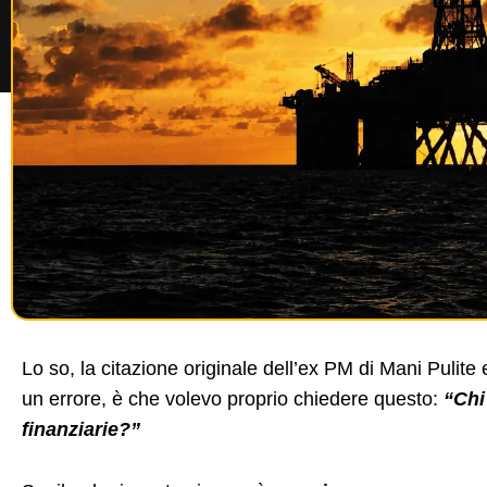
Lo so, la citazione originale dell’ex PM di Mani Pulit
un errore, è che volevo proprio chiedere questo:
“Chi
finanziarie?”